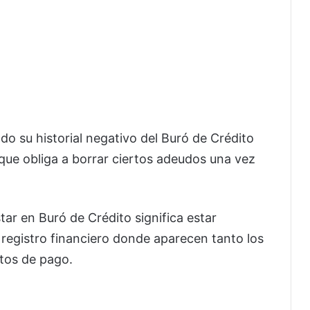
do su historial negativo del Buró de Crédito
que obliga a borrar ciertos adeudos una vez
r en Buró de Crédito significa estar
n registro financiero donde aparecen tanto los
tos de pago.