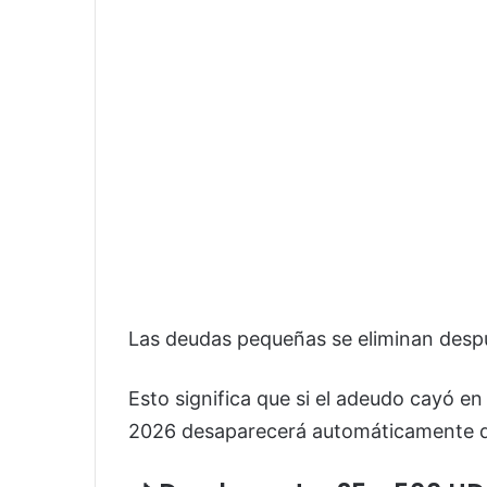
Las deudas pequeñas se eliminan despu
Esto significa que si el adeudo cayó 
2026 desaparecerá automáticamente del