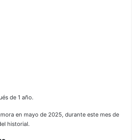
és de 1 año.
en mora en mayo de 2025, durante este mes de
 historial.