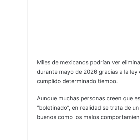
Miles de mexicanos podrían ver elimina
durante mayo de 2026 gracias a la ley 
cumplido determinado tiempo.
Aunque muchas personas creen que esta
“boletinado”, en realidad se trata de u
buenos como los malos comportamien