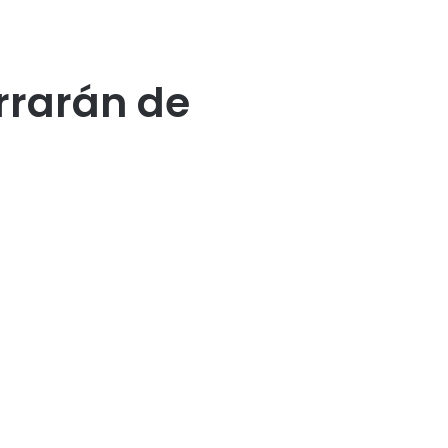
rrarán de