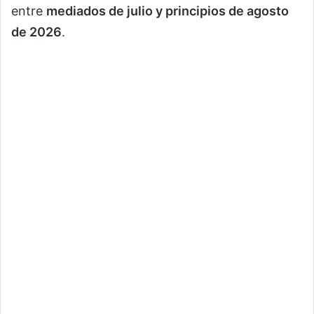
entre
mediados de julio y principios de agosto
de 2026
.