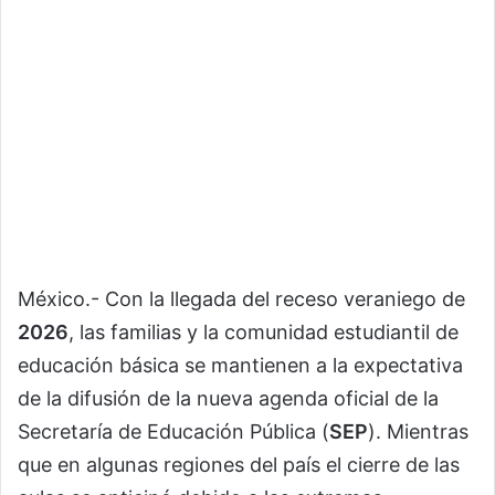
México.- Con la llegada del receso veraniego de
2026
, las familias y la comunidad estudiantil de
educación básica se mantienen a la expectativa
de la difusión de la nueva agenda oficial de la
Secretaría de Educación Pública (
SEP
). Mientras
que en algunas regiones del país el cierre de las