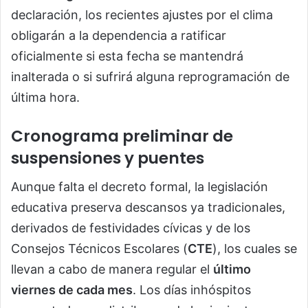
declaración, los recientes ajustes por el clima
obligarán a la dependencia a ratificar
oficialmente si esta fecha se mantendrá
inalterada o si sufrirá alguna reprogramación de
última hora.
Cronograma preliminar de
suspensiones y puentes
Aunque falta el decreto formal, la legislación
educativa preserva descansos ya tradicionales,
derivados de festividades cívicas y de los
Consejos Técnicos Escolares (
CTE
), los cuales se
llevan a cabo de manera regular el
último
viernes de cada mes
. Los días inhóspitos