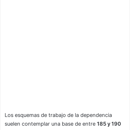
Los esquemas de trabajo de la dependencia
suelen contemplar una base de entre
185 y 190