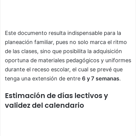
Este documento resulta indispensable para la
planeación familiar, pues no solo marca el ritmo
de las clases, sino que posibilita la adquisición
oportuna de materiales pedagógicos y uniformes
durante el receso escolar, el cual se prevé que
tenga una extensión de entre
6 y 7 semanas
.
Estimación de días lectivos y
validez del calendario