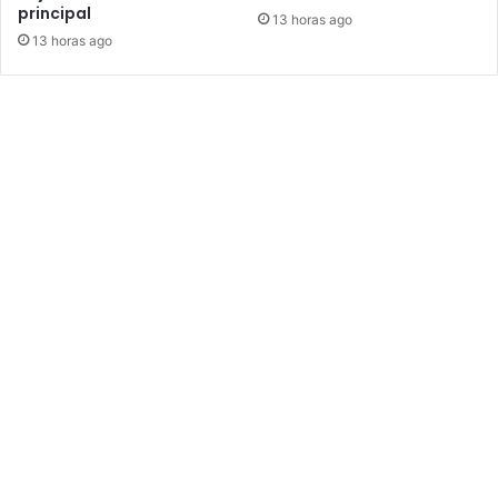
principal
13 horas ago
13 horas ago