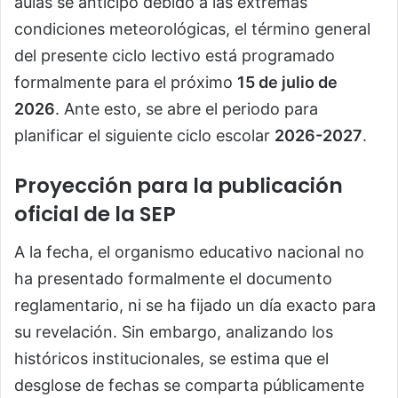
aulas se anticipó debido a las extremas
condiciones meteorológicas, el término general
del presente ciclo lectivo está programado
formalmente para el próximo
15 de julio de
2026
. Ante esto, se abre el periodo para
planificar el siguiente ciclo escolar
2026-2027
.
Proyección para la publicación
oficial de la SEP
A la fecha, el organismo educativo nacional no
ha presentado formalmente el documento
reglamentario, ni se ha fijado un día exacto para
su revelación. Sin embargo, analizando los
históricos institucionales, se estima que el
desglose de fechas se comparta públicamente