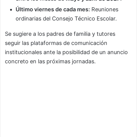
Último viernes de cada mes:
Reuniones
ordinarias del Consejo Técnico Escolar.
Se sugiere a los padres de familia y tutores
seguir las plataformas de comunicación
institucionales ante la posibilidad de un anuncio
concreto en las próximas jornadas.