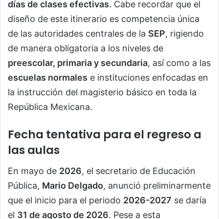
días de clases efectivas
. Cabe recordar que el
diseño de este itinerario es competencia única
de las autoridades centrales de la
SEP
, rigiendo
de manera obligatoria a los niveles de
preescolar, primaria y secundaria
, así como a las
escuelas normales
e instituciones enfocadas en
la instrucción del magisterio básico en toda la
República Mexicana.
Fecha tentativa para el regreso a
las aulas
En mayo de
2026
, el secretario de Educación
Pública,
Mario Delgado
, anunció preliminarmente
que el inicio para el periodo
2026-2027
se daría
el
31 de agosto de 2026
. Pese a esta