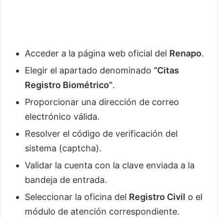
Acceder a la página web oficial del
Renapo
.
Elegir el apartado denominado
“Citas
Registro Biométrico”
.
Proporcionar una dirección de correo
electrónico válida.
Resolver el código de verificación del
sistema (captcha).
Validar la cuenta con la clave enviada a la
bandeja de entrada.
Seleccionar la oficina del
Registro Civil
o el
módulo de atención correspondiente.