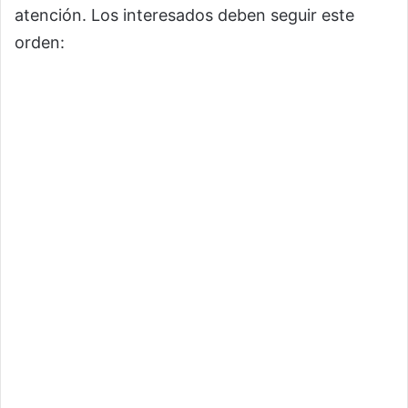
atención. Los interesados deben seguir este
orden: