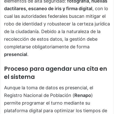
elementos de alta seguridad:
fotografía, huellas
dactilares, escaneo de iris y firma digital
, con lo
cual las autoridades federales buscan mitigar el
robo de identidad y robustecer la certeza jurídica
de la ciudadanía. Debido a la naturaleza de la
recolección de estos datos, la gestión debe
completarse obligatoriamente de forma
presencial
.
Proceso para agendar una cita en
el sistema
Aunque la toma de datos es presencial, el
Registro Nacional de Población (
Renapo
)
permite programar el turno mediante su
plataforma digital para optimizar los tiempos de