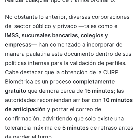
No obstante lo anterior, diversas corporaciones
del sector público y privado —tales como el
IMSS, sucursales bancarias, colegios y
empresas
— han comenzado a incorporar de
manera paulatina este documento dentro de sus
políticas internas para la validación de perfiles.
Cabe destacar que la obtención de la CURP
Biométrica es un proceso
completamente
gratuito
que demora cerca de
15 minutos
; las
autoridades recomiendan arribar con
10 minutos
de anticipación
y portar el correo de
confirmación, advirtiendo que solo existe una
tolerancia máxima de
5 minutos
de retraso antes
de perder el turno.