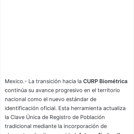
Mexico.- La transición hacia la
CURP Biométrica
continúa su avance progresivo en el territorio
nacional como el nuevo estándar de
identificación oficial. Esta herramienta actualiza
la Clave Única de Registro de Población
tradicional mediante la incorporación de