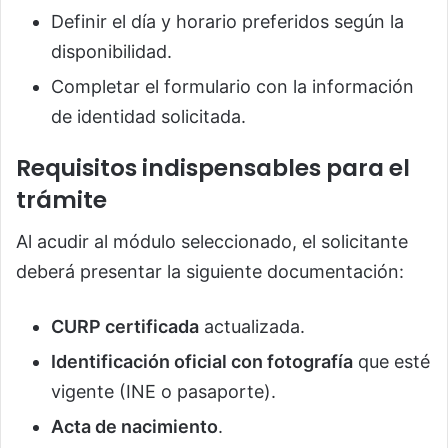
Definir el día y horario preferidos según la
disponibilidad.
Completar el formulario con la información
de identidad solicitada.
Requisitos indispensables para el
trámite
Al acudir al módulo seleccionado, el solicitante
deberá presentar la siguiente documentación:
CURP certificada
actualizada.
Identificación oficial con fotografía
que esté
vigente (INE o pasaporte).
Acta de nacimiento
.