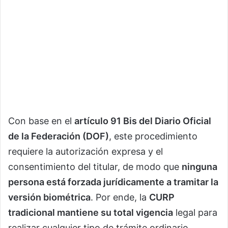
Con base en el
artículo 91 Bis del Diario Oficial
de la Federación (DOF)
, este procedimiento
requiere la autorización expresa y el
consentimiento del titular, de modo que
ninguna
persona está forzada jurídicamente a tramitar la
versión biométrica
. Por ende, la
CURP
tradicional mantiene su total vigencia
legal para
realizar cualquier tipo de trámite ordinario.