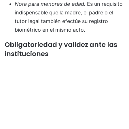
Nota para menores de edad:
Es un requisito
indispensable que la madre, el padre o el
tutor legal también efectúe su registro
biométrico en el mismo acto.
Obligatoriedad y validez ante las
instituciones