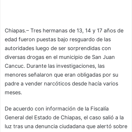
Chiapas.– Tres hermanas de 13, 14 y 17 años de
edad fueron puestas bajo resguardo de las
autoridades luego de ser sorprendidas con
diversas drogas en el municipio de San Juan
Cancuc. Durante las investigaciones, las
menores señalaron que eran obligadas por su
padre a vender narcóticos desde hacía varios
meses.
De acuerdo con información de la Fiscalía
General del Estado de Chiapas, el caso salió a la
luz tras una denuncia ciudadana que alertó sobre