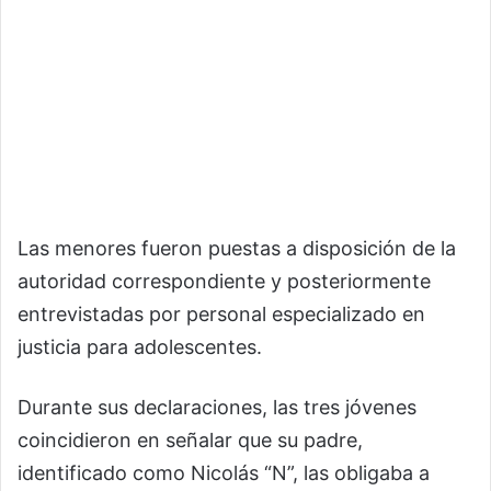
Las menores fueron puestas a disposición de la
autoridad correspondiente y posteriormente
entrevistadas por personal especializado en
justicia para adolescentes.
Durante sus declaraciones, las tres jóvenes
coincidieron en señalar que su padre,
identificado como Nicolás “N”, las obligaba a