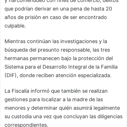
y narcomenudeo con fines de comercio, delitos
que podrían derivar en una pena de hasta 20
años de prisión en caso de ser encontrado
culpable.
Mientras continúan las investigaciones y la
búsqueda del presunto responsable, las tres
hermanas permanecen bajo la protección del
Sistema para el Desarrollo Integral de la Familia
(DIF), donde reciben atención especializada.
La Fiscalía informó que también se realizan
gestiones para localizar a la madre de las
menores y determinar quién asumirá legalmente
su custodia una vez que concluyan las diligencias
correspondientes.