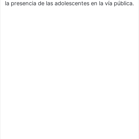
la presencia de las adolescentes en la vía pública.