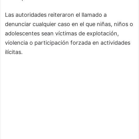
Las autoridades reiteraron el llamado a
denunciar cualquier caso en el que niñas, niños o
adolescentes sean víctimas de explotación,
violencia o participación forzada en actividades
ilícitas.