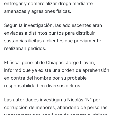
entregar y comercializar droga mediante
amenazas y agresiones físicas.
Según la investigación, las adolescentes eran
enviadas a distintos puntos para distribuir
sustancias ilícitas a clientes que previamente
realizaban pedidos.
El fiscal general de Chiapas, Jorge Llaven,
informó que ya existe una orden de aprehensión
en contra del hombre por su probable
responsabilidad en diversos delitos.
Las autoridades investigan a Nicolás “N” por
corrupción de menores, abandono de personas