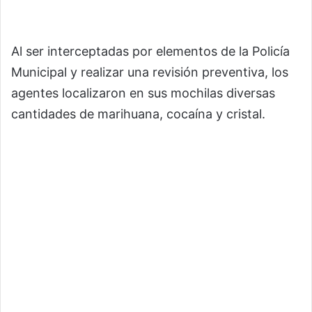
Al ser interceptadas por elementos de la Policía
Municipal y realizar una revisión preventiva, los
agentes localizaron en sus mochilas diversas
cantidades de marihuana, cocaína y cristal.