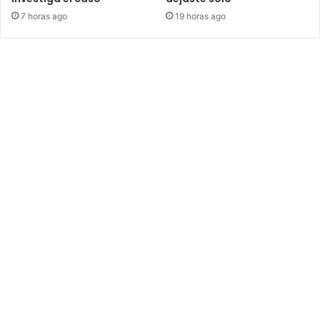
7 horas ago
19 horas ago