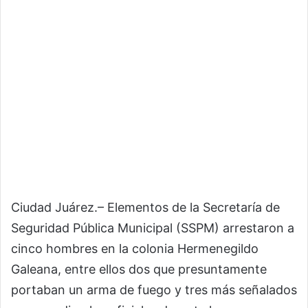
Ciudad Juárez.– Elementos de la Secretaría de
Seguridad Pública Municipal (SSPM) arrestaron a
cinco hombres en la colonia Hermenegildo
Galeana, entre ellos dos que presuntamente
portaban un arma de fuego y tres más señalados