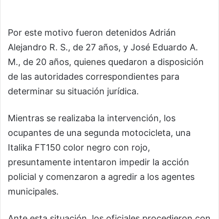
Por este motivo fueron detenidos Adrián
Alejandro R. S., de 27 años, y José Eduardo A.
M., de 20 años, quienes quedaron a disposición
de las autoridades correspondientes para
determinar su situación jurídica.
Mientras se realizaba la intervención, los
ocupantes de una segunda motocicleta, una
Italika FT150 color negro con rojo,
presuntamente intentaron impedir la acción
policial y comenzaron a agredir a los agentes
municipales.
Ante esta situación, los oficiales procedieron con