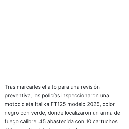
Tras marcarles el alto para una revisión
preventiva, los policías inspeccionaron una
motocicleta Italika FT125 modelo 2025, color
negro con verde, donde localizaron un arma de
fuego calibre .45 abastecida con 10 cartuchos