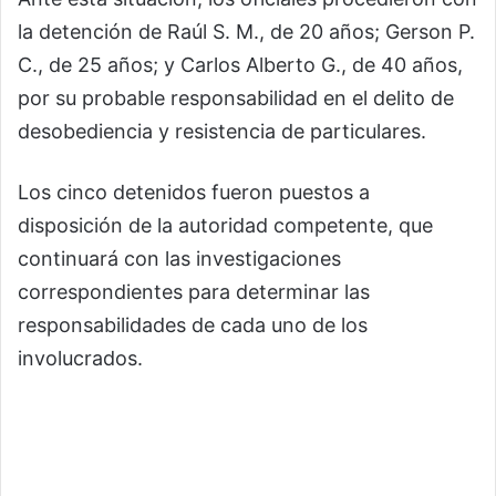
la detención de Raúl S. M., de 20 años; Gerson P.
C., de 25 años; y Carlos Alberto G., de 40 años,
por su probable responsabilidad en el delito de
desobediencia y resistencia de particulares.
Los cinco detenidos fueron puestos a
disposición de la autoridad competente, que
continuará con las investigaciones
correspondientes para determinar las
responsabilidades de cada uno de los
involucrados.