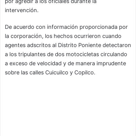
por agredir a los oficiales durante la
intervención.
De acuerdo con información proporcionada por
la corporación, los hechos ocurrieron cuando
agentes adscritos al Distrito Poniente detectaron
a los tripulantes de dos motocicletas circulando
a exceso de velocidad y de manera imprudente
sobre las calles Cuicuilco y Copilco.