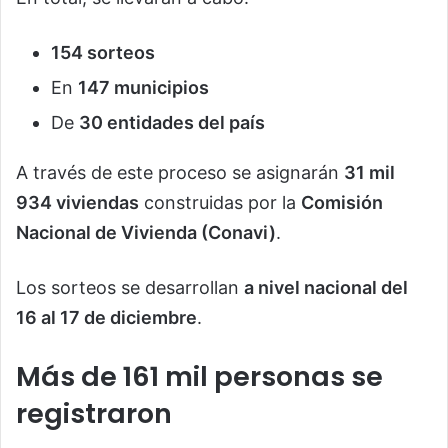
154 sorteos
En
147 municipios
De
30 entidades del país
A través de este proceso se asignarán
31 mil
934 viviendas
construidas por la
Comisión
Nacional de Vivienda (Conavi)
.
Los sorteos se desarrollan
a nivel nacional del
16 al 17 de diciembre
.
Más de 161 mil personas se
registraron