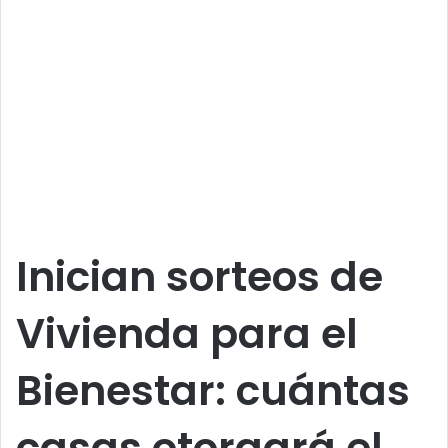
Inician sorteos de
Vivienda para el
Bienestar: cuántas
casas otorgará el