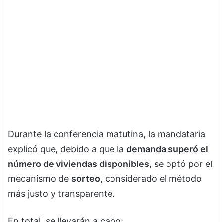
Durante la conferencia matutina, la mandataria
explicó que, debido a que la
demanda superó el
número de viviendas disponibles
, se optó por el
mecanismo de
sorteo
, considerado el método
más justo y transparente.
En total, se llevarán a cabo: