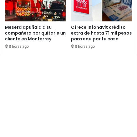
Mesera apuñala a su
Ofrece Infonavit crédito
compañera por quitarle un
extra de hasta 71 mil pesos
cliente en Monterrey
para equipar tu casa
8 horas ago
8 horas ago