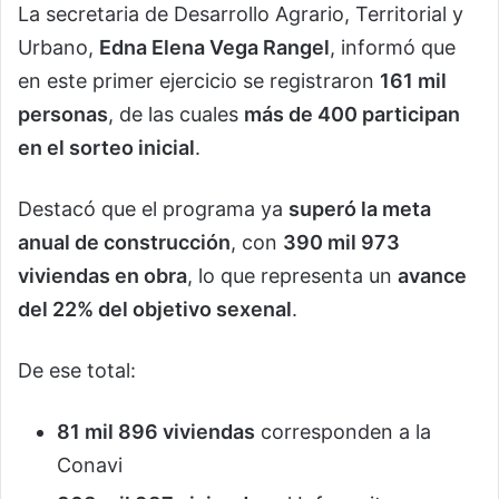
La secretaria de Desarrollo Agrario, Territorial y
Urbano,
Edna Elena Vega Rangel
, informó que
en este primer ejercicio se registraron
161 mil
personas
, de las cuales
más de 400 participan
en el sorteo inicial
.
Destacó que el programa ya
superó la meta
anual de construcción
, con
390 mil 973
viviendas en obra
, lo que representa un
avance
del 22% del objetivo sexenal
.
De ese total:
81 mil 896 viviendas
corresponden a la
Conavi