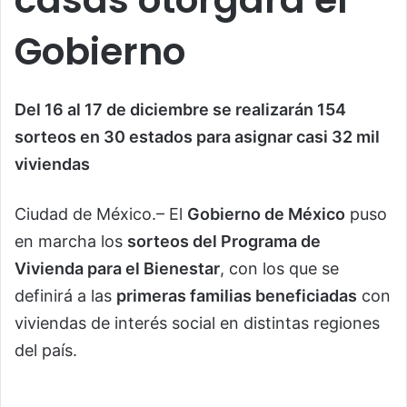
Gobierno
Del 16 al 17 de diciembre se realizarán 154
sorteos en 30 estados para asignar casi 32 mil
viviendas
Ciudad de México.– El
Gobierno de México
puso
en marcha los
sorteos del Programa de
Vivienda para el Bienestar
, con los que se
definirá a las
primeras familias beneficiadas
con
viviendas de interés social en distintas regiones
del país.