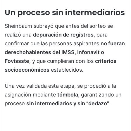
Un proceso sin intermediarios
Sheinbaum subrayó que antes del sorteo se
realizó una
depuración de registros
, para
confirmar que las personas aspirantes
no fueran
derechohabientes del IMSS, Infonavit o
Fovissste
, y que cumplieran con los
criterios
socioeconómicos
establecidos.
Una vez validada esta etapa, se procedió a la
asignación mediante
tómbola
, garantizando un
proceso
sin intermediarios y sin “dedazo”
.