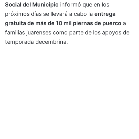
Social del Municipio
informó que en los
próximos días se llevará a cabo la
entrega
gratuita de más de 10 mil piernas de puerco
a
familias juarenses como parte de los apoyos de
temporada decembrina.