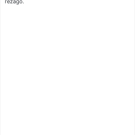
rezago.