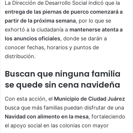
La Dirección de Desarrollo Social indicó que la
entrega de las piernas de puerco comenzará a
partir de la próxima semana
, por lo que se
exhortó a la ciudadanía a
mantenerse atenta a
los anuncios oficiales
, donde se darán a
conocer fechas, horarios y puntos de
distribución.
Buscan que ninguna familia
se quede sin cena navideña
Con esta acción, el
Municipio de Ciudad Juárez
busca que más familias puedan disfrutar de una
Navidad con alimento en la mesa
, fortaleciendo
el apoyo social en las colonias con mayor