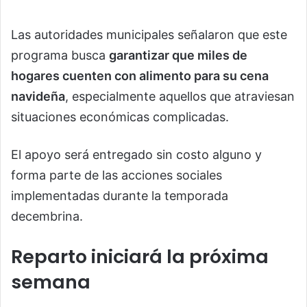
Las autoridades municipales señalaron que este
programa busca
garantizar que miles de
hogares cuenten con alimento para su cena
navideña
, especialmente aquellos que atraviesan
situaciones económicas complicadas.
El apoyo será entregado sin costo alguno y
forma parte de las acciones sociales
implementadas durante la temporada
decembrina.
Reparto iniciará la próxima
semana