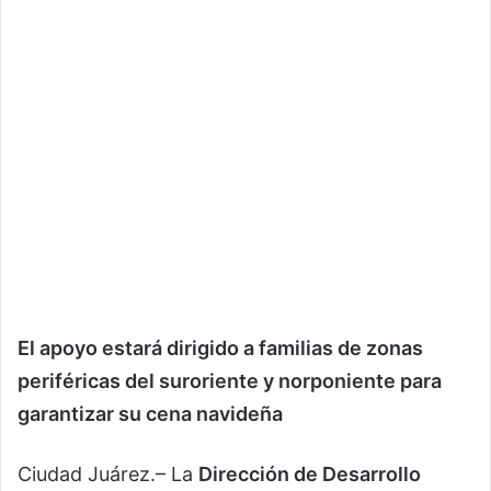
El apoyo estará dirigido a familias de zonas
periféricas del suroriente y norponiente para
garantizar su cena navideña
Ciudad Juárez.– La
Dirección de Desarrollo