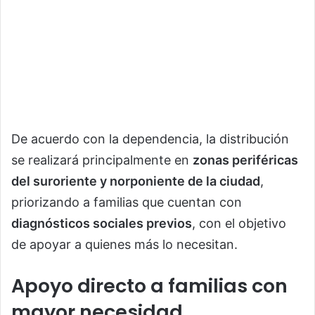
De acuerdo con la dependencia, la distribución
se realizará principalmente en
zonas periféricas
del suroriente y norponiente de la ciudad
,
priorizando a familias que cuentan con
diagnósticos sociales previos
, con el objetivo
de apoyar a quienes más lo necesitan.
Apoyo directo a familias con
mayor necesidad