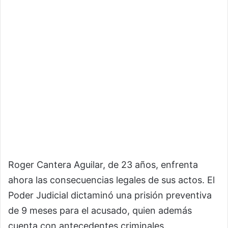
Roger Cantera Aguilar, de 23 años, enfrenta
ahora las consecuencias legales de sus actos. El
Poder Judicial dictaminó una prisión preventiva
de 9 meses para el acusado, quien además
cuenta con antecedentes criminales.