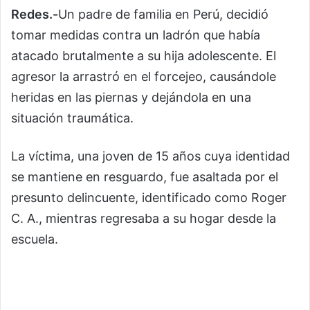
Redes.-
Un padre de familia en Perú, decidió
tomar medidas contra un ladrón que había
atacado brutalmente a su hija adolescente. El
agresor la arrastró en el forcejeo, causándole
heridas en las piernas y dejándola en una
situación traumática.
La víctima, una joven de 15 años cuya identidad
se mantiene en resguardo, fue asaltada por el
presunto delincuente, identificado como Roger
C. A., mientras regresaba a su hogar desde la
escuela.