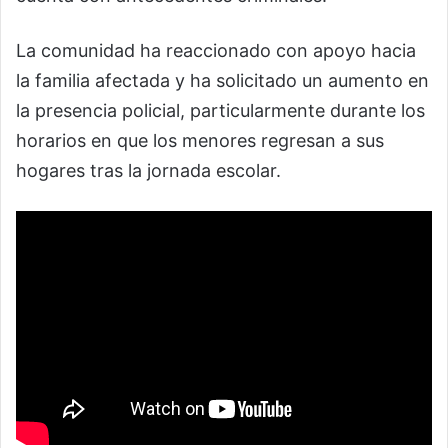
La comunidad ha reaccionado con apoyo hacia
la familia afectada y ha solicitado un aumento en
la presencia policial, particularmente durante los
horarios en que los menores regresan a sus
hogares tras la jornada escolar.