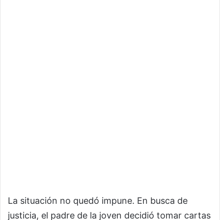
La situación no quedó impune. En busca de
justicia, el padre de la joven decidió tomar cartas