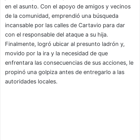
en el asunto. Con el apoyo de amigos y vecinos
de la comunidad, emprendió una búsqueda
incansable por las calles de Cartavio para dar
con el responsable del ataque a su hija.
Finalmente, logró ubicar al presunto ladrón y,
movido por la ira y la necesidad de que
enfrentara las consecuencias de sus acciones, le
propinó una golpiza antes de entregarlo a las
autoridades locales.