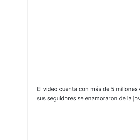
El video cuenta con más de 5 millones
sus seguidores se enamoraron de la jo