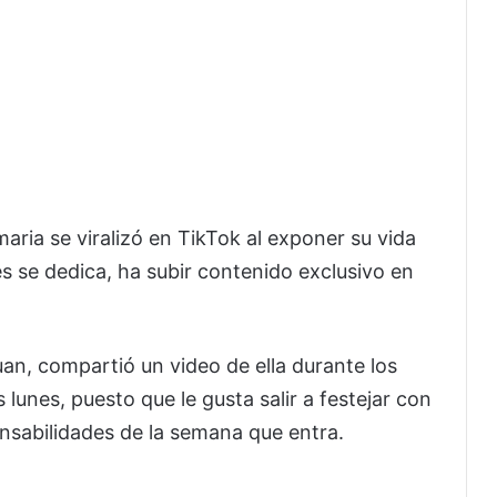
ria se viralizó en TikTok al exponer su vida
es se dedica, ha subir contenido exclusivo en
uan, compartió un video de ella durante los
unes, puesto que le gusta salir a festejar con
nsabilidades de la semana que entra.