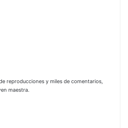
 de reproducciones y miles de comentarios,
ven maestra.