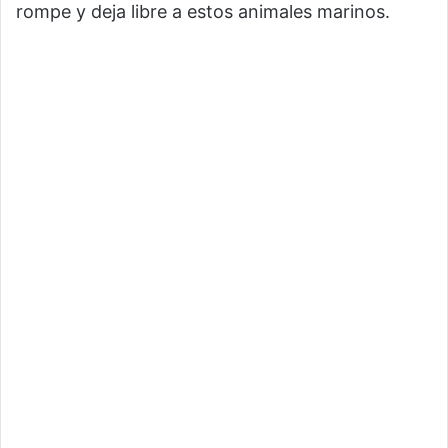
rompe y deja libre a estos animales marinos.