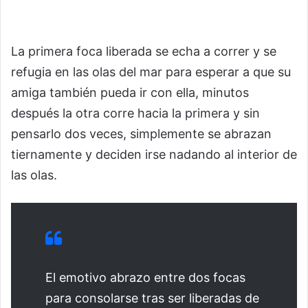
La primera foca liberada se echa a correr y se
refugia en las olas del mar para esperar a que su
amiga también pueda ir con ella, minutos
después la otra corre hacia la primera y sin
pensarlo dos veces, simplemente se abrazan
tiernamente y deciden irse nadando al interior de
las olas.
El emotivo abrazo entre dos focas
para consolarse tras ser liberadas de