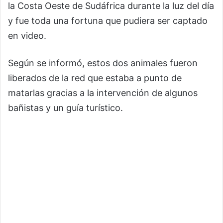
la Costa Oeste de Sudáfrica durante la luz del día
y fue toda una fortuna que pudiera ser captado
en video.
Según se informó, estos dos animales fueron
liberados de la red que estaba a punto de
matarlas gracias a la intervención de algunos
bañistas y un guía turístico.