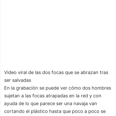
Video viral de las dos focas que se abrazan tras
ser salvadas
En la grabación se puede ver cómo dos hombres
sujetan a las focas atrapadas en la red y con
ayuda de lo que parece ser una navaja van
cortando el plástico hasta que poco a poco se