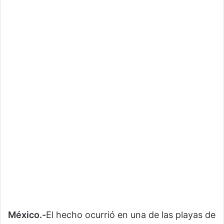
México.-
El hecho ocurrió en una de las playas de