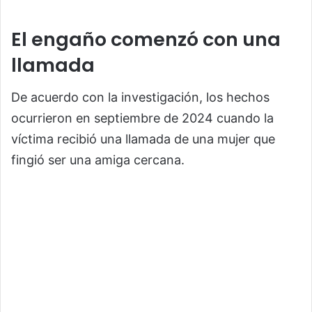
El engaño comenzó con una
llamada
De acuerdo con la investigación, los hechos
ocurrieron en septiembre de 2024 cuando la
víctima recibió una llamada de una mujer que
fingió ser una amiga cercana.