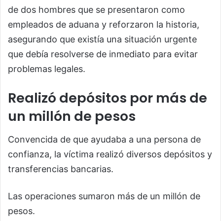
de dos hombres que se presentaron como
empleados de aduana y reforzaron la historia,
asegurando que existía una situación urgente
que debía resolverse de inmediato para evitar
problemas legales.
Realizó depósitos por más de
un millón de pesos
Convencida de que ayudaba a una persona de
confianza, la víctima realizó diversos depósitos y
transferencias bancarias.
Las operaciones sumaron más de un millón de
pesos.