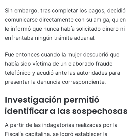
Sin embargo, tras completar los pagos, decidió
comunicarse directamente con su amiga, quien
le informó que nunca había solicitado dinero ni
enfrentaba ningún trámite aduanal.
Fue entonces cuando la mujer descubrió que
había sido víctima de un elaborado fraude
telefónico y acudió ante las autoridades para
presentar la denuncia correspondiente.
Investigación permitió
identificar a las sospechosas
A partir de las indagatorias realizadas por la
Fiscalía capitalina, se logró establecer la