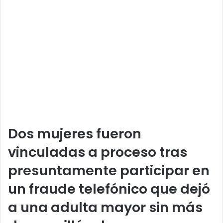
Dos mujeres fueron
vinculadas a proceso tras
presuntamente participar en
un fraude telefónico que dejó
a una adulta mayor sin más