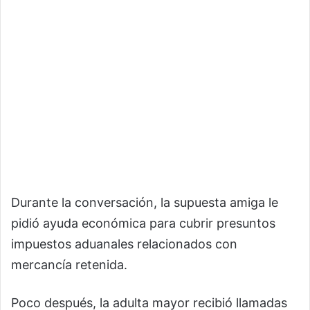
Durante la conversación, la supuesta amiga le
pidió ayuda económica para cubrir presuntos
impuestos aduanales relacionados con
mercancía retenida.
Poco después, la adulta mayor recibió llamadas