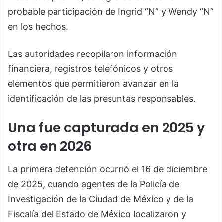
probable participación de Ingrid “N” y Wendy “N”
en los hechos.
Las autoridades recopilaron información
financiera, registros telefónicos y otros
elementos que permitieron avanzar en la
identificación de las presuntas responsables.
Una fue capturada en 2025 y
otra en 2026
La primera detención ocurrió el 16 de diciembre
de 2025, cuando agentes de la Policía de
Investigación de la Ciudad de México y de la
Fiscalía del Estado de México localizaron y