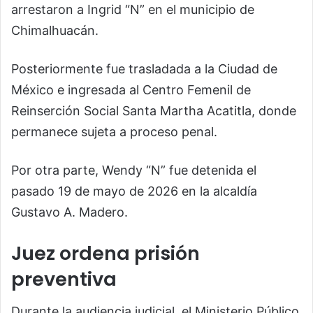
arrestaron a Ingrid “N” en el municipio de
Chimalhuacán.
Posteriormente fue trasladada a la Ciudad de
México e ingresada al Centro Femenil de
Reinserción Social Santa Martha Acatitla, donde
permanece sujeta a proceso penal.
Por otra parte, Wendy “N” fue detenida el
pasado 19 de mayo de 2026 en la alcaldía
Gustavo A. Madero.
Juez ordena prisión
preventiva
Durante la audiencia judicial, el Ministerio Público