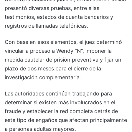
presentó diversas pruebas, entre ellas
testimonios, estados de cuenta bancarios y
registros de llamadas telefónicas.
Con base en esos elementos, el juez determinó
vincular a proceso a Wendy “N”, imponer la
medida cautelar de prisión preventiva y fijar un
plazo de dos meses para el cierre de la
investigación complementaria.
Las autoridades continúan trabajando para
determinar si existen más involucrados en el
fraude y establecer la red completa detrás de
este tipo de engaños que afectan principalmente
a personas adultas mayores.