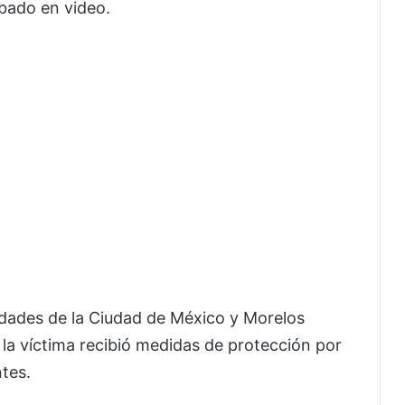
bado en video.
ridades de la Ciudad de México y Morelos
 la víctima recibió medidas de protección por
tes.