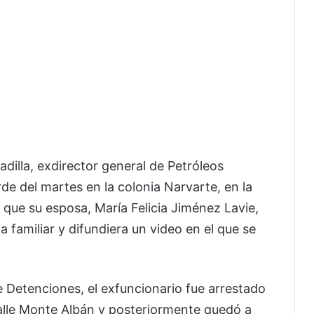
dilla, exdirector general de Petróleos
de del martes en la colonia Narvarte, en la
 que su esposa, María Felicia Jiménez Lavie,
 familiar y difundiera un video en el que se
 Detenciones, el exfuncionario fue arrestado
calle Monte Albán y posteriormente quedó a