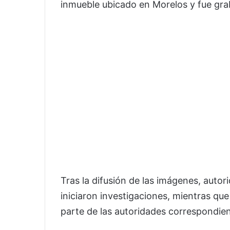
inmueble ubicado en Morelos y fue gra
Tras la difusión de las imágenes, auto
iniciaron investigaciones, mientras que
parte de las autoridades correspondien