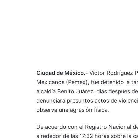
Ciudad de México.-
Víctor Rodríguez Pa
Mexicanos (Pemex), fue detenido la tar
alcaldía Benito Juárez, días después de
denunciara presuntos actos de violencia
observa una agresión física.
De acuerdo con el Registro Nacional de
alrededor de las 17:32 horas sobre la 