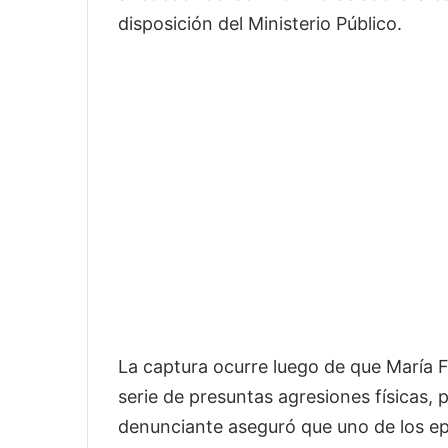
disposición del Ministerio Público.
La captura ocurre luego de que María 
serie de presuntas agresiones físicas, 
denunciante aseguró que uno de los ep