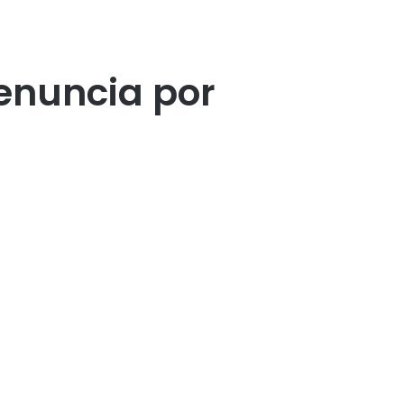
denuncia por