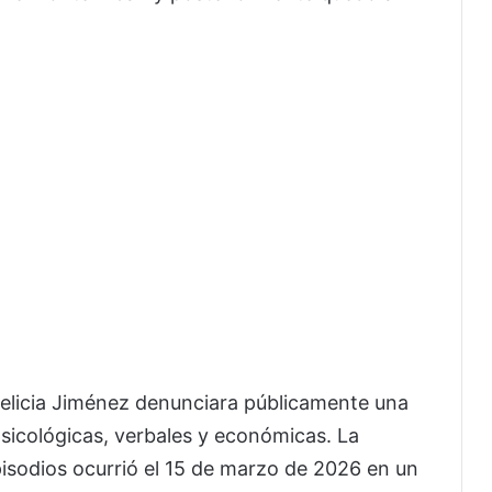
Felicia Jiménez denunciara públicamente una
psicológicas, verbales y económicas. La
isodios ocurrió el 15 de marzo de 2026 en un