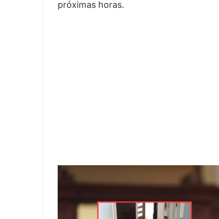
próximas horas.