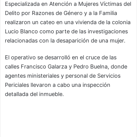
Especializada en Atención a Mujeres Víctimas del
Delito por Razones de Género y a la Familia
realizaron un cateo en una vivienda de la colonia
Lucio Blanco como parte de las investigaciones
relacionadas con la desaparición de una mujer.
El operativo se desarrolló en el cruce de las
calles Francisco Galarza y Pedro Buelna, donde
agentes ministeriales y personal de Servicios
Periciales llevaron a cabo una inspección
detallada del inmueble.