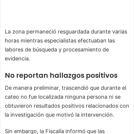
La zona permaneció resguardada durante varias
horas mientras especialistas efectuaban las
labores de búsqueda y procesamiento de
evidencia.
No reportan hallazgos positivos
De manera preliminar, trascendió que durante el
cateo no fue localizada ninguna persona ni se
obtuvieron resultados positivos relacionados con
la investigación que motivó la intervención.
Sin embargo, la Fiscalía informó que las