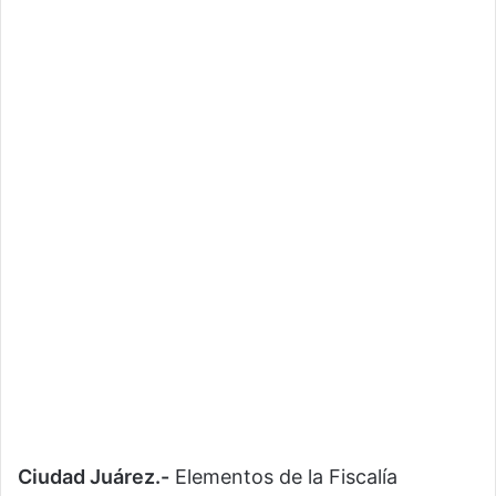
Ciudad Juárez.-
Elementos de la Fiscalía