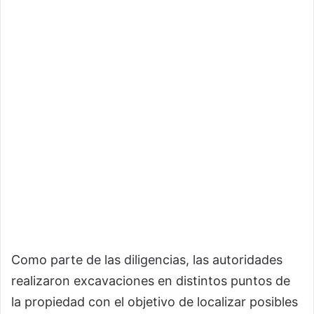
Como parte de las diligencias, las autoridades
realizaron excavaciones en distintos puntos de
la propiedad con el objetivo de localizar posibles