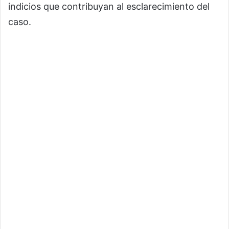
indicios que contribuyan al esclarecimiento del
caso.