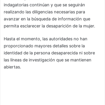
indagatorias continúan y que se seguirán
realizando las diligencias necesarias para
avanzar en la búsqueda de información que
permita esclarecer la desaparición de la mujer.
Hasta el momento, las autoridades no han
proporcionado mayores detalles sobre la
identidad de la persona desaparecida ni sobre
las líneas de investigación que se mantienen
abiertas.