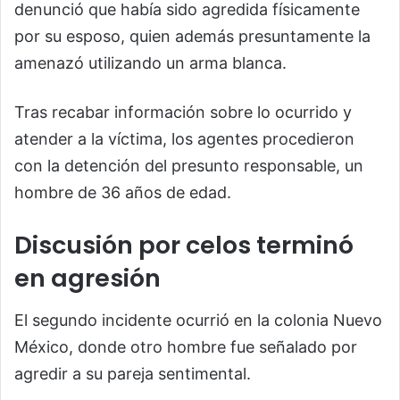
denunció que había sido agredida físicamente
por su esposo, quien además presuntamente la
amenazó utilizando un arma blanca.
Tras recabar información sobre lo ocurrido y
atender a la víctima, los agentes procedieron
con la detención del presunto responsable, un
hombre de 36 años de edad.
Discusión por celos terminó
en agresión
El segundo incidente ocurrió en la colonia Nuevo
México, donde otro hombre fue señalado por
agredir a su pareja sentimental.