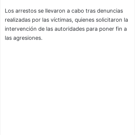
Los arrestos se llevaron a cabo tras denuncias
realizadas por las víctimas, quienes solicitaron la
intervención de las autoridades para poner fin a
las agresiones.