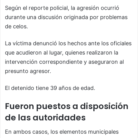
Según el reporte policial, la agresión ocurrió
durante una discusión originada por problemas
de celos.
La víctima denunció los hechos ante los oficiales
que acudieron al lugar, quienes realizaron la
intervención correspondiente y aseguraron al
presunto agresor.
El detenido tiene 39 años de edad.
Fueron puestos a disposición
de las autoridades
En ambos casos, los elementos municipales