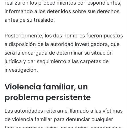
realizaron los procedimientos correspondientes,
informando a los detenidos sobre sus derechos
antes de su traslado.
Posteriormente, los dos hombres fueron puestos
a disposición de la autoridad investigadora, que
será la encargada de determinar su situación
jurídica y dar seguimiento a las carpetas de
investigación.
Violencia familiar, un
problema persistente
Las autoridades reiteran el llamado a las víctimas
de violencia familiar para denunciar cualquier
tipo de agresión física, psicológica, económica o