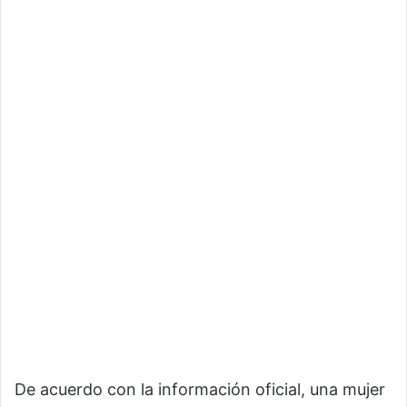
De acuerdo con la información oficial, una mujer