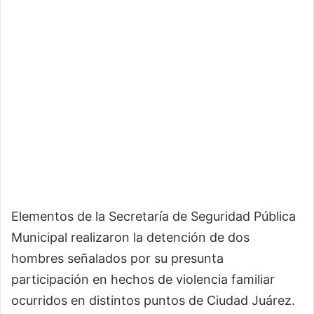
Elementos de la Secretaría de Seguridad Pública
Municipal realizaron la detención de dos
hombres señalados por su presunta
participación en hechos de violencia familiar
ocurridos en distintos puntos de Ciudad Juárez.