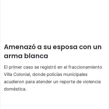
Amenazó a su esposa con un
arma blanca
El primer caso se registró en el fraccionamiento
Villa Colonial, donde policías municipales
acudieron para atender un reporte de violencia
doméstica.