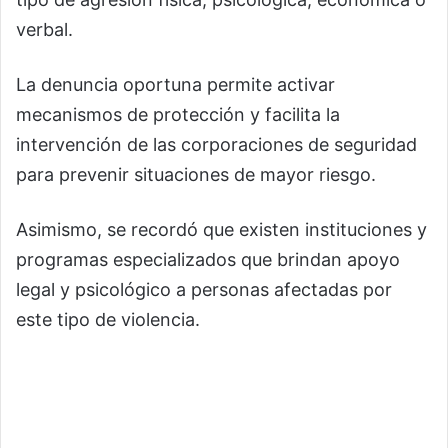
verbal.
La denuncia oportuna permite activar
mecanismos de protección y facilita la
intervención de las corporaciones de seguridad
para prevenir situaciones de mayor riesgo.
Asimismo, se recordó que existen instituciones y
programas especializados que brindan apoyo
legal y psicológico a personas afectadas por
este tipo de violencia.