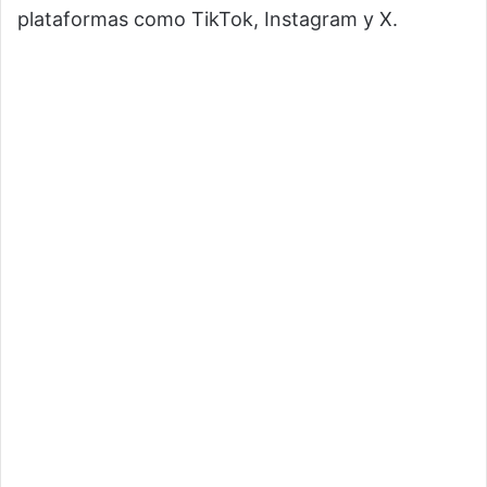
plataformas como TikTok, Instagram y X.