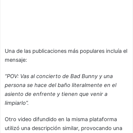
Una de las publicaciones más populares incluía el
mensaje:
“POV: Vas al concierto de Bad Bunny y una
persona se hace del baño literalmente en el
asiento de enfrente y tienen que venir a
limpiarlo”.
Otro video difundido en la misma plataforma
utilizó una descripción similar, provocando una