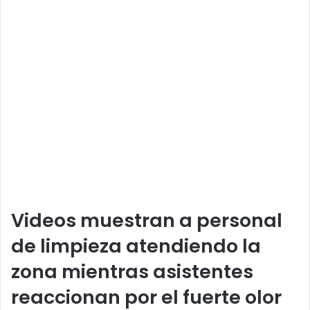
Videos muestran a personal
de limpieza atendiendo la
zona mientras asistentes
reaccionan por el fuerte olor