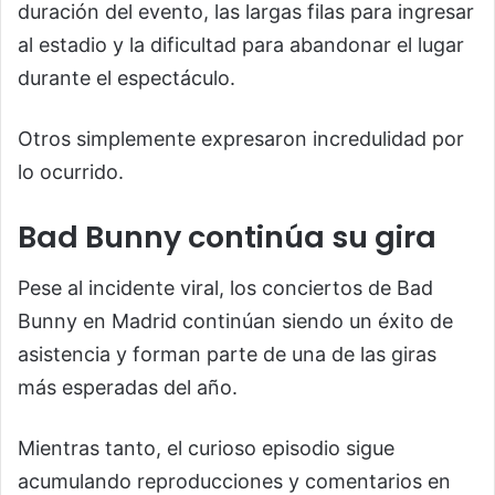
duración del evento, las largas filas para ingresar
al estadio y la dificultad para abandonar el lugar
durante el espectáculo.
Otros simplemente expresaron incredulidad por
lo ocurrido.
Bad Bunny continúa su gira
Pese al incidente viral, los conciertos de Bad
Bunny en Madrid continúan siendo un éxito de
asistencia y forman parte de una de las giras
más esperadas del año.
Mientras tanto, el curioso episodio sigue
acumulando reproducciones y comentarios en