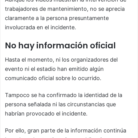
trabajadores de mantenimiento, no se aprecia
claramente a la persona presuntamente
involucrada en el incidente.
No hay información oficial
Hasta el momento, ni los organizadores del
evento ni el estadio han emitido algún
comunicado oficial sobre lo ocurrido.
Tampoco se ha confirmado la identidad de la
persona señalada ni las circunstancias que
habrían provocado el incidente.
Por ello, gran parte de la información continúa