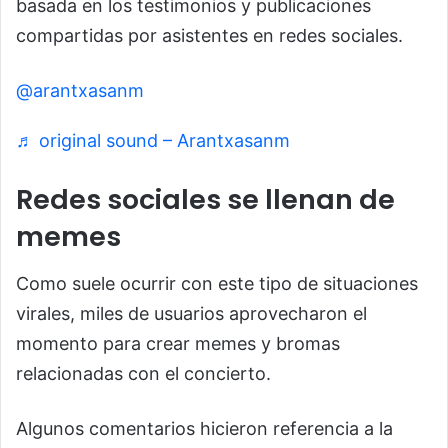
basada en los testimonios y publicaciones
compartidas por asistentes en redes sociales.
@arantxasanm
♬ original sound – Arantxasanm
Redes sociales se llenan de
memes
Como suele ocurrir con este tipo de situaciones
virales, miles de usuarios aprovecharon el
momento para crear memes y bromas
relacionadas con el concierto.
Algunos comentarios hicieron referencia a la