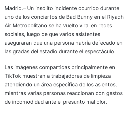
Madrid.– Un insólito incidente ocurrido durante
uno de los conciertos de
Bad Bunny
en el
Riyadh
Air Metropolitano
se ha vuelto viral en redes
sociales, luego de que varios asistentes
aseguraran que una persona habría defecado en
las gradas del estadio durante el espectáculo.
Las imágenes compartidas principalmente en
TikTok muestran a trabajadores de limpieza
atendiendo un área específica de los asientos,
mientras varias personas reaccionan con gestos
de incomodidad ante el presunto mal olor.