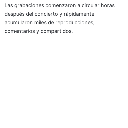
Las grabaciones comenzaron a circular horas
después del concierto y rápidamente
acumularon miles de reproducciones,
comentarios y compartidos.