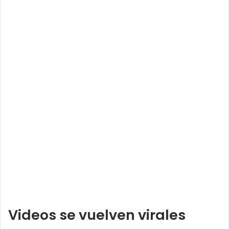
Videos se vuelven virales