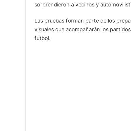
sorprendieron a vecinos y automovilist
Las pruebas forman parte de los prepa
visuales que acompañarán los partidos 
futbol.