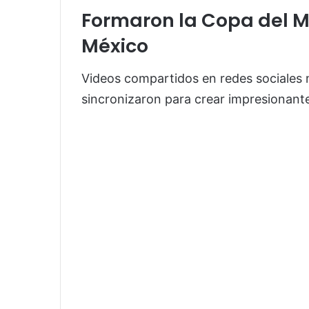
Formaron la Copa del M
México
Videos compartidos en redes sociales 
sincronizaron para crear impresionantes