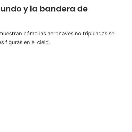
undo y la bandera de
muestran cómo las aeronaves no tripuladas se
 figuras en el cielo.