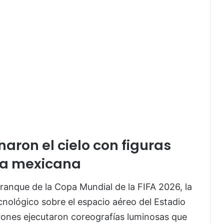
aron el cielo con figuras
ra mexicana
ranque de la Copa Mundial de la FIFA 2026, la
cnológico sobre el espacio aéreo del Estadio
ones ejecutaron coreografías luminosas que