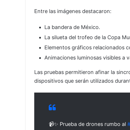
Entre las imágenes destacaron:
La bandera de México.
La silueta del trofeo de la Copa Mu
Elementos gráficos relacionados co
Animaciones luminosas visibles a v
Las pruebas permitieron afinar la sincr
dispositivos que serán utilizados duran
📹✨ Prueba de drones rumbo al