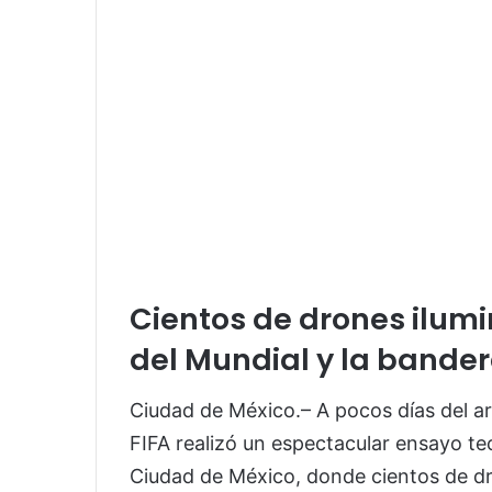
Cientos de drones ilumin
del Mundial y la bande
Ciudad de México.– A pocos días del ar
FIFA realizó un espectacular ensayo te
Ciudad de México, donde cientos de dr