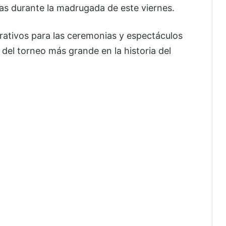
as durante la madrugada de este viernes.
rativos para las ceremonias y espectáculos
del torneo más grande en la historia del