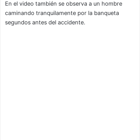
En el video también se observa a un hombre
caminando tranquilamente por la banqueta
segundos antes del accidente.