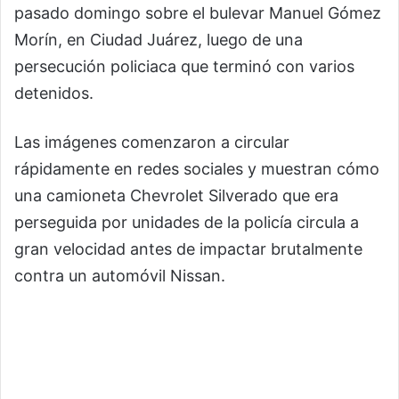
pasado domingo sobre el bulevar Manuel Gómez
Morín, en
Ciudad Juárez
, luego de una
persecución policiaca que terminó con varios
detenidos.
Las imágenes comenzaron a circular
rápidamente en redes sociales y muestran cómo
una camioneta Chevrolet Silverado que era
perseguida por unidades de la policía circula a
gran velocidad antes de impactar brutalmente
contra un automóvil Nissan.