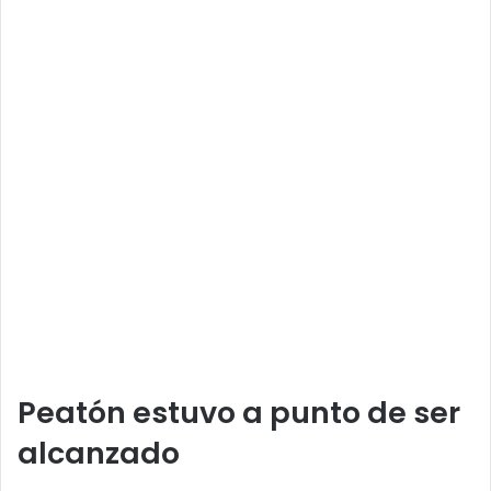
Peatón estuvo a punto de ser
alcanzado