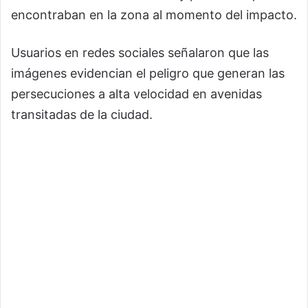
encontraban en la zona al momento del impacto.
Usuarios en redes sociales señalaron que las
imágenes evidencian el peligro que generan las
persecuciones a alta velocidad en avenidas
transitadas de la ciudad.