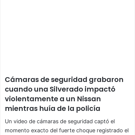
Cámaras de seguridad grabaron
cuando una Silverado impactó
violentamente a un Nissan
mientras huía de la policía
Un video de cámaras de seguridad captó el
momento exacto del fuerte choque registrado el