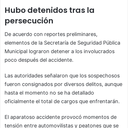
Hubo detenidos tras la
persecución
De acuerdo con reportes preliminares,
elementos de la
Secretaría de Seguridad Pública
Municipal
lograron detener a los involucrados
poco después del accidente.
Las autoridades señalaron que los sospechosos
fueron consignados por diversos delitos, aunque
hasta el momento no se ha detallado
oficialmente el total de cargos que enfrentarán.
El aparatoso accidente provocó momentos de
tensión entre automovilistas y peatones que se