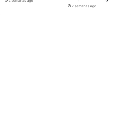
2 semanas ago
2 semanas ago