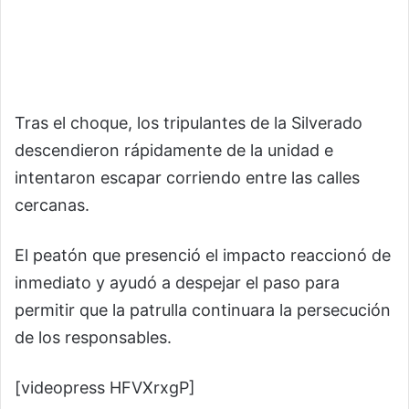
Tras el choque, los tripulantes de la Silverado
descendieron rápidamente de la unidad e
intentaron escapar corriendo entre las calles
cercanas.
El peatón que presenció el impacto reaccionó de
inmediato y ayudó a despejar el paso para
permitir que la patrulla continuara la persecución
de los responsables.
[videopress HFVXrxgP]