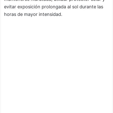
evitar exposición prolongada al sol durante las
horas de mayor intensidad.