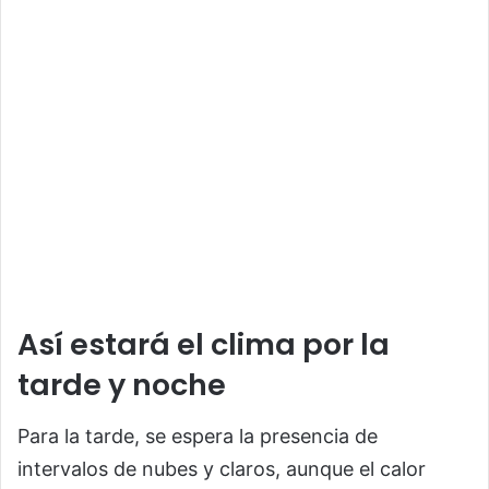
Así estará el clima por la
tarde y noche
Para la tarde, se espera la presencia de
intervalos de nubes y claros, aunque el calor