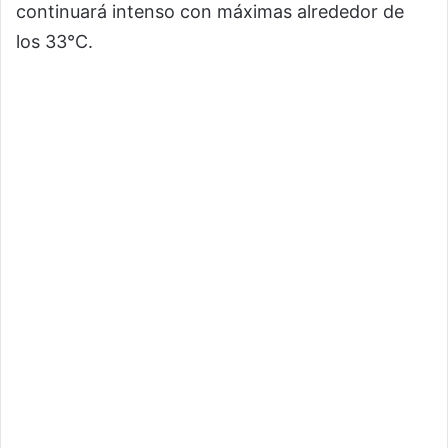
continuará intenso con máximas alrededor de
los 33°C.