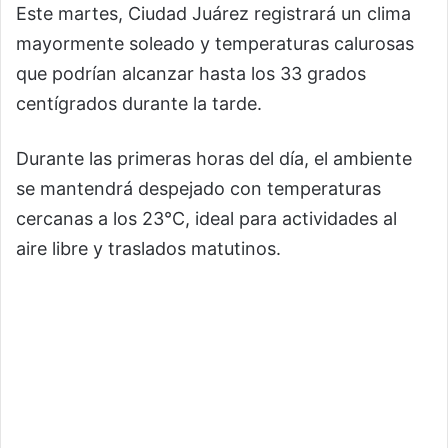
Este martes,
Ciudad Juárez
registrará un clima
mayormente soleado y temperaturas calurosas
que podrían alcanzar hasta los 33 grados
centígrados durante la tarde.
Durante las primeras horas del día, el ambiente
se mantendrá despejado con temperaturas
cercanas a los 23°C, ideal para actividades al
aire libre y traslados matutinos.