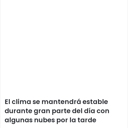
El clima se mantendrá estable
durante gran parte del día con
algunas nubes por la tarde