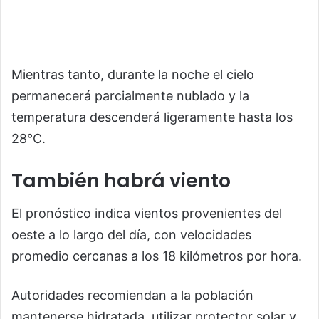
Mientras tanto, durante la noche el cielo
permanecerá parcialmente nublado y la
temperatura descenderá ligeramente hasta los
28°C.
También habrá viento
El pronóstico indica vientos provenientes del
oeste a lo largo del día, con velocidades
promedio cercanas a los 18 kilómetros por hora.
Autoridades recomiendan a la población
mantenerse hidratada, utilizar protector solar y