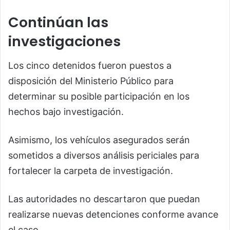
Continúan las
investigaciones
Los cinco detenidos fueron puestos a
disposición del Ministerio Público para
determinar su posible participación en los
hechos bajo investigación.
Asimismo, los vehículos asegurados serán
sometidos a diversos análisis periciales para
fortalecer la carpeta de investigación.
Las autoridades no descartaron que puedan
realizarse nuevas detenciones conforme avance
el caso.