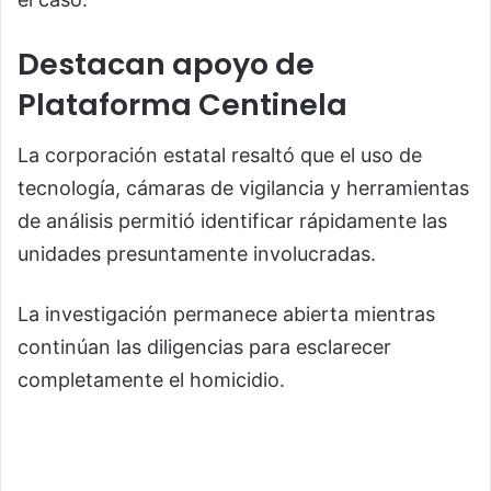
Destacan apoyo de
Plataforma Centinela
La corporación estatal resaltó que el uso de
tecnología, cámaras de vigilancia y herramientas
de análisis permitió identificar rápidamente las
unidades presuntamente involucradas.
La investigación permanece abierta mientras
continúan las diligencias para esclarecer
completamente el homicidio.