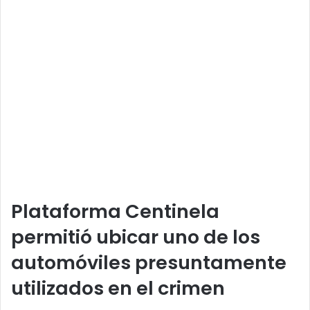
Plataforma Centinela
permitió ubicar uno de los
automóviles presuntamente
utilizados en el crimen