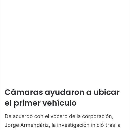
Cámaras ayudaron a ubicar
el primer vehículo
De acuerdo con el vocero de la corporación,
Jorge Armendáriz, la investigación inició tras la