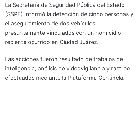
La Secretaría de Seguridad Pública del Estado
(SSPE) informó la detención de cinco personas y
el aseguramiento de dos vehículos
presuntamente vinculados con un homicidio
reciente ocurrido en Ciudad Juárez.
Las acciones fueron resultado de trabajos de
inteligencia, análisis de videovigilancia y rastreo
efectuados mediante la Plataforma Centinela.