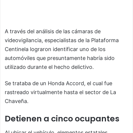
A través del análisis de las cámaras de
videovigilancia, especialistas de la Plataforma
Centinela lograron identificar uno de los
automóviles que presuntamente habría sido
utilizado durante el hecho delictivo.
Se trataba de un Honda Accord, el cual fue
rastreado virtualmente hasta el sector de La
Chaveña.
Detienen a cinco ocupantes
Al ubicar el vehículo, elementos estatales