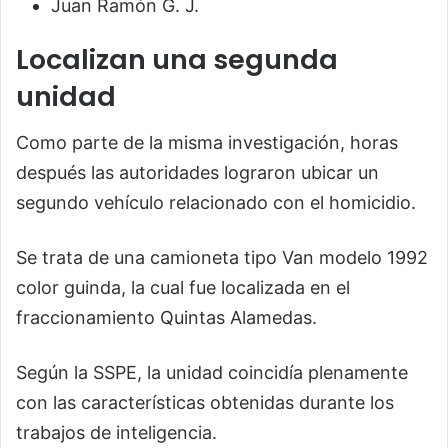
Juan Ramón G. J.
Localizan una segunda
unidad
Como parte de la misma investigación, horas
después las autoridades lograron ubicar un
segundo vehículo relacionado con el homicidio.
Se trata de una camioneta tipo Van modelo 1992
color guinda, la cual fue localizada en el
fraccionamiento Quintas Alamedas.
Según la SSPE, la unidad coincidía plenamente
con las características obtenidas durante los
trabajos de inteligencia.