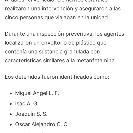
realizaron una intervención y aseguraron a las
cinco personas que viajaban en la unidad.
Durante una inspección preventiva, los agentes
localizaron un envoltorio de plástico que
contenía una sustancia granulada con
características similares a la metanfetamina.
Los detenidos fueron identificados como:
Miguel Ángel L. F.
Isac A. G.
Joaquín S. S.
Oscar Alejandro C. C.