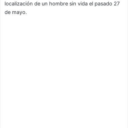
localización de un hombre sin vida el pasado 27
de mayo.