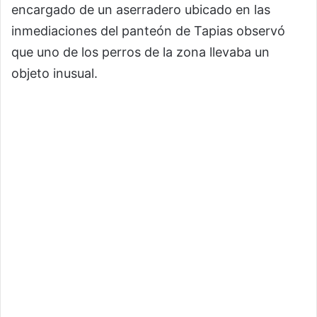
encargado de un aserradero ubicado en las
inmediaciones del panteón de Tapias observó
que uno de los perros de la zona llevaba un
objeto inusual.