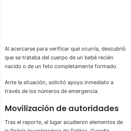
Al acercarse para verificar qué ocurría, descubrió
que se trataba del cuerpo de un bebé recién
nacido o de un feto completamente formado.
Ante la situación, solicitó apoyo inmediato a
través de los números de emergencia.
Movilización de autoridades
Tras el reporte, al lugar acudieron elementos de
la Policía Investigadora de Delitos, Guardia