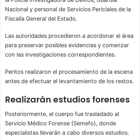
Nacional y personal de Servicios Periciales de la
Fiscalía General del Estado.
Las autoridades procedieron a acordonar el área
para preservar posibles evidencias y comenzar
con las investigaciones correspondientes.
Peritos realizaron el procesamiento de la escena
antes de efectuar el levantamiento de los restos.
Realizarán estudios forenses
Posteriormente, el cuerpo fue trasladado al
Servicio Médico Forense (Semefo), donde
especialistas llevarán a cabo diversos estudios.