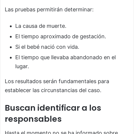
Las pruebas permitirán determinar:
La causa de muerte.
El tiempo aproximado de gestación.
Si el bebé nació con vida.
El tiempo que llevaba abandonado en el
lugar.
Los resultados serán fundamentales para
establecer las circunstancias del caso.
Buscan identificar a los
responsables
Hasta el momento no se ha informado sobre