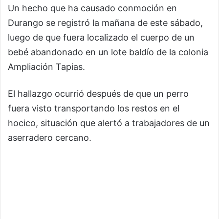
Un hecho que ha causado conmoción en
Durango se registró la mañana de este sábado,
luego de que fuera localizado el cuerpo de un
bebé abandonado en un lote baldío de la colonia
Ampliación Tapias.
El hallazgo ocurrió después de que un perro
fuera visto transportando los restos en el
hocico, situación que alertó a trabajadores de un
aserradero cercano.