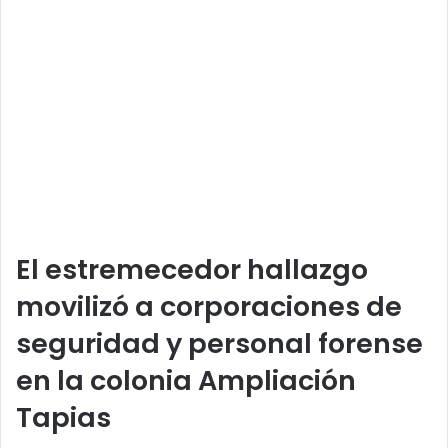
El estremecedor hallazgo
movilizó a corporaciones de
seguridad y personal forense
en la colonia Ampliación
Tapias