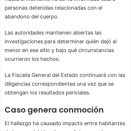
personas detenidas relacionadas con el
abandono del cuerpo.
Las autoridades mantienen abiertas las
investigaciones para determinar quién dejó al
menor en ese sitio y bajo qué circunstancias
ocurrieron los hechos.
La Fiscalía General del Estado continuará con las
diligencias correspondientes una vez que se
obtengan los resultados periciales.
Caso genera conmoción
El hallazgo ha causado impacto entre habitantes