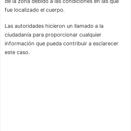
de la zona debido a las condiciones en las que
fue localizado el cuerpo.
Las autoridades hicieron un llamado a la
ciudadanía para proporcionar cualquier
información que pueda contribuir a esclarecer
este caso.