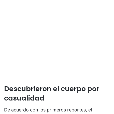
Descubrieron el cuerpo por
casualidad
De acuerdo con los primeros reportes, el