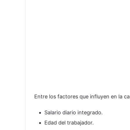
Entre los factores que influyen en la c
Salario diario integrado.
Edad del trabajador.