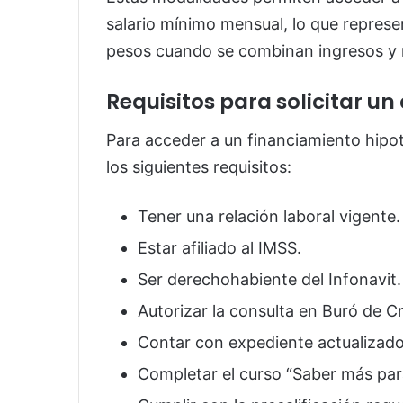
salario mínimo mensual, lo que represe
pesos cuando se combinan ingresos y 
Requisitos para solicitar un
Para acceder a un financiamiento hipot
los siguientes requisitos:
Tener una relación laboral vigente.
Estar afiliado al IMSS.
Ser derechohabiente del Infonavit.
Autorizar la consulta en Buró de Cr
Contar con expediente actualizado
Completar el curso “Saber más para