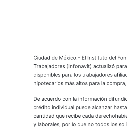
Ciudad de México.– El Instituto del Fon
Trabajadores (Infonavit) actualizó pa
disponibles para los trabajadores afili
hipotecarios más altos para la compra,
De acuerdo con la información difundi
crédito individual puede alcanzar hasta
cantidad que recibe cada derechohabie
y laborales, por lo que no todos los s