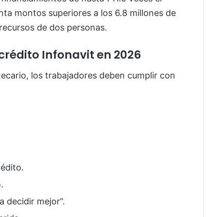
nta montos superiores a los 6.8 millones de
recursos de dos personas.
 crédito Infonavit en 2026
ecario, los trabajadores deben cumplir con
édito.
.
 decidir mejor”.