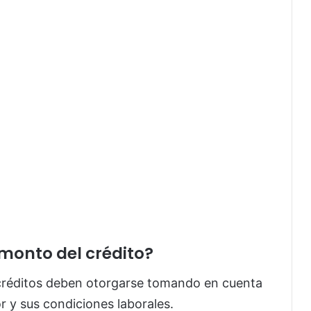
 monto del crédito?
s créditos deben otorgarse tomando en cuenta
r y sus condiciones laborales.