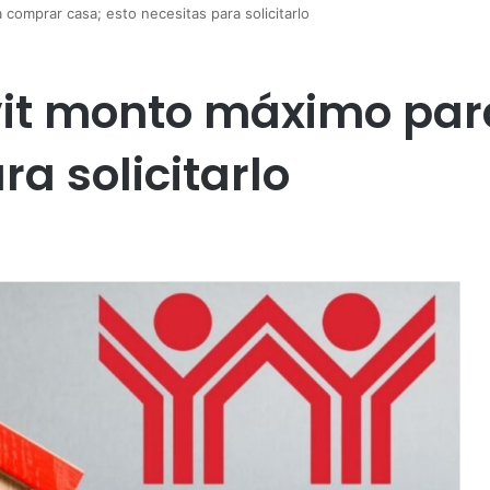
omprar casa; esto necesitas para solicitarlo
it monto máximo par
ra solicitarlo