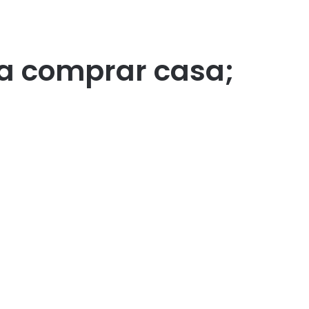
a comprar casa;