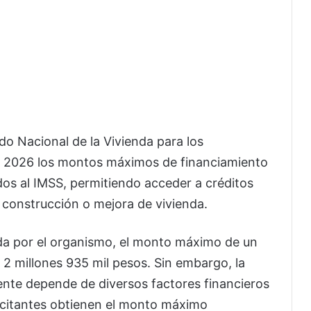
do Nacional de la Vivienda para los
ra 2026 los montos máximos de financiamiento
ados al IMSS, permitiendo acceder a créditos
 construcción o mejora de vivienda.
da por el organismo, el monto máximo de un
 2 millones 935 mil pesos. Sin embargo, la
nte depende de diversos factores financieros
olicitantes obtienen el monto máximo