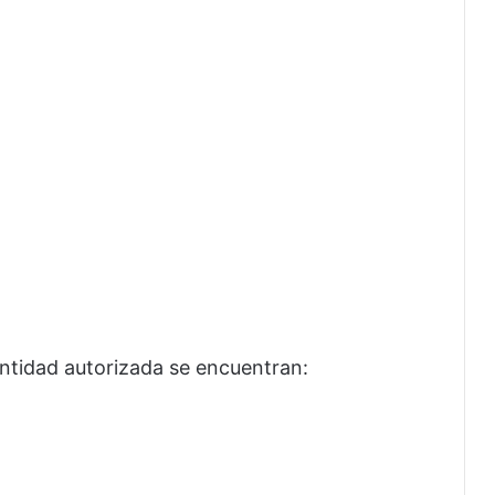
antidad autorizada se encuentran: