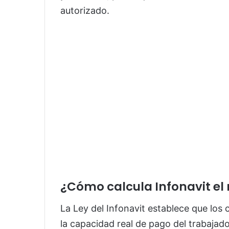
autorizado.
¿Cómo calcula Infonavit el
La Ley del Infonavit establece que lo
la capacidad real de pago del trabajado