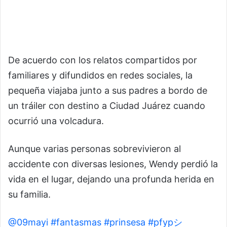
De acuerdo con los relatos compartidos por
familiares y difundidos en redes sociales, la
pequeña viajaba junto a sus padres a bordo de
un tráiler con destino a Ciudad Juárez cuando
ocurrió una volcadura.
Aunque varias personas sobrevivieron al
accidente con diversas lesiones, Wendy perdió la
vida en el lugar, dejando una profunda herida en
su familia.
@09mayi
#fantasmas
#prinsesa
#pfypシ