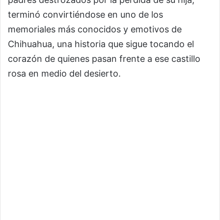
terminó convirtiéndose en uno de los
memoriales más conocidos y emotivos de
Chihuahua, una historia que sigue tocando el
corazón de quienes pasan frente a ese castillo
rosa en medio del desierto.