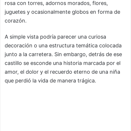
rosa con torres, adornos morados, flores,
juguetes y ocasionalmente globos en forma de
corazón.
A simple vista podría parecer una curiosa
decoración o una estructura temática colocada
junto a la carretera. Sin embargo, detrás de ese
castillo se esconde una historia marcada por el
amor, el dolor y el recuerdo eterno de una niña
que perdió la vida de manera trágica.