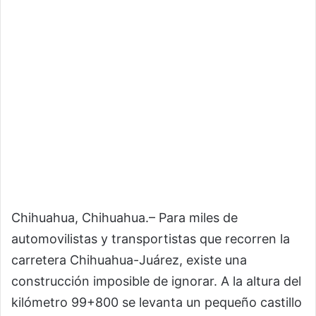
Chihuahua, Chihuahua.– Para miles de
automovilistas y transportistas que recorren la
carretera Chihuahua-Juárez, existe una
construcción imposible de ignorar. A la altura del
kilómetro 99+800 se levanta un pequeño castillo