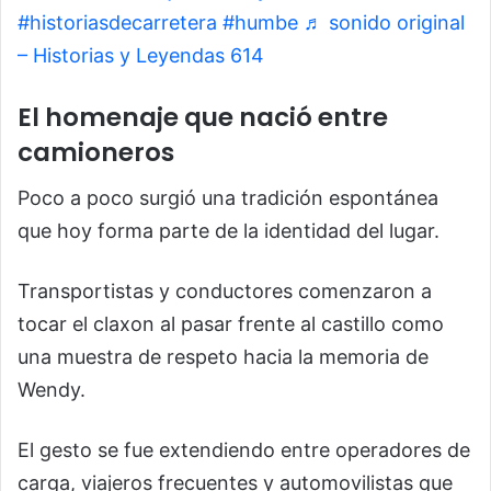
#historiasdecarretera
#humbe
♬ sonido original
– Historias y Leyendas 614
El homenaje que nació entre
camioneros
Poco a poco surgió una tradición espontánea
que hoy forma parte de la identidad del lugar.
Transportistas y conductores comenzaron a
tocar el claxon al pasar frente al castillo como
una muestra de respeto hacia la memoria de
Wendy.
El gesto se fue extendiendo entre operadores de
carga, viajeros frecuentes y automovilistas que