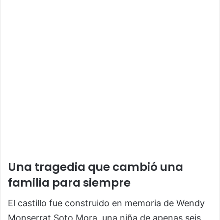
Una tragedia que cambió una
familia para siempre
El castillo fue construido en memoria de Wendy
Monserrat Soto Mora, una niña de apenas seis