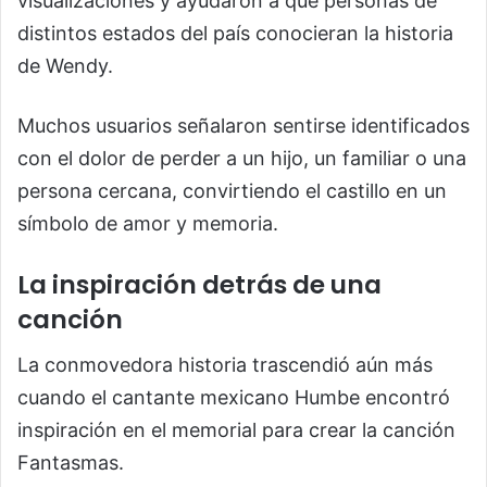
visualizaciones y ayudaron a que personas de
distintos estados del país conocieran la historia
de Wendy.
Muchos usuarios señalaron sentirse identificados
con el dolor de perder a un hijo, un familiar o una
persona cercana, convirtiendo el castillo en un
símbolo de amor y memoria.
La inspiración detrás de una
canción
La conmovedora historia trascendió aún más
cuando el cantante mexicano Humbe encontró
inspiración en el memorial para crear la canción
Fantasmas.