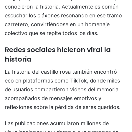
conocieron la historia. Actualmente es común
escuchar los cláxones resonando en ese tramo
carretero, convirtiéndose en un homenaje
colectivo que se repite todos los días.
Redes sociales hicieron viral la
historia
La historia del castillo rosa también encontró
eco en plataformas como TikTok, donde miles
de usuarios compartieron videos del memorial
acompañados de mensajes emotivos y
reflexiones sobre la pérdida de seres queridos.
Las publicaciones acumularon millones de