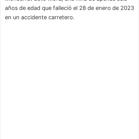
años de edad que falleció el 28 de enero de 2023
en un accidente carretero.