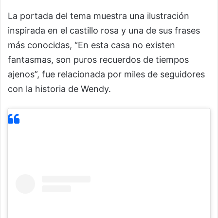
La portada del tema muestra una ilustración
inspirada en el castillo rosa y una de sus frases
más conocidas, “En esta casa no existen
fantasmas, son puros recuerdos de tiempos
ajenos”, fue relacionada por miles de seguidores
con la historia de Wendy.