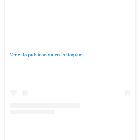
Ver esta publicación en Instagram