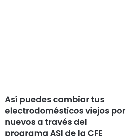
Así puedes cambiar tus
electrodomésticos viejos por
nuevos a través del
programa ASI de la CFE