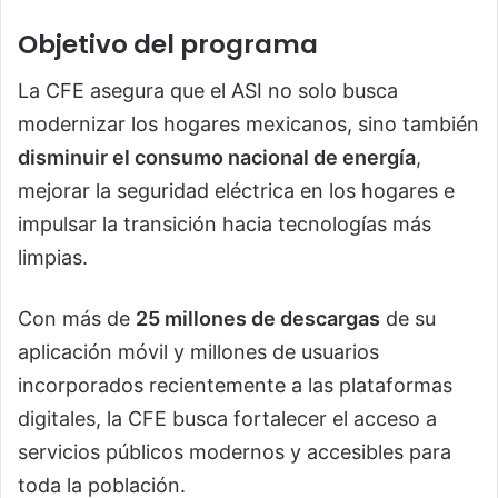
Objetivo del programa
La CFE asegura que el ASI no solo busca
modernizar los hogares mexicanos, sino también
disminuir el consumo nacional de energía
,
mejorar la seguridad eléctrica en los hogares e
impulsar la transición hacia tecnologías más
limpias.
Con más de
25 millones de descargas
de su
aplicación móvil y millones de usuarios
incorporados recientemente a las plataformas
digitales, la CFE busca fortalecer el acceso a
servicios públicos modernos y accesibles para
toda la población.