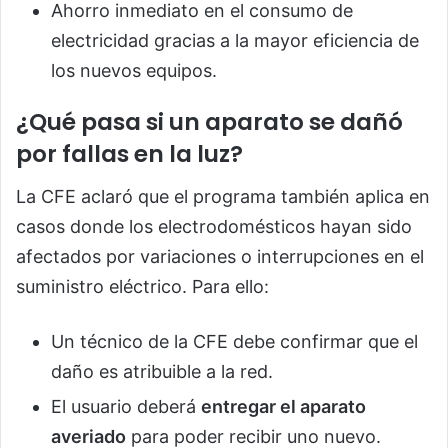
Ahorro inmediato en el consumo de
electricidad gracias a la mayor eficiencia de
los nuevos equipos.
¿Qué pasa si un aparato se dañó
por fallas en la luz?
La CFE aclaró que el programa también aplica en
casos donde los electrodomésticos hayan sido
afectados por variaciones o interrupciones en el
suministro eléctrico. Para ello:
Un técnico de la CFE debe confirmar que el
daño es atribuible a la red.
El usuario deberá
entregar el aparato
averiado
para poder recibir uno nuevo.