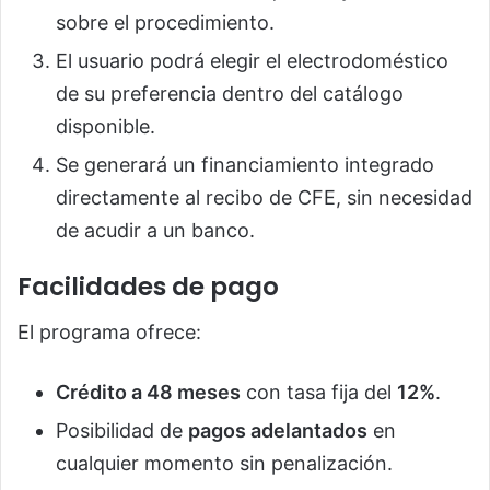
sobre el procedimiento.
El usuario podrá elegir el electrodoméstico
de su preferencia dentro del catálogo
disponible.
Se generará un financiamiento integrado
directamente al recibo de CFE, sin necesidad
de acudir a un banco.
Facilidades de pago
El programa ofrece:
Crédito a 48 meses
con tasa fija del
12%
.
Posibilidad de
pagos adelantados
en
cualquier momento sin penalización.