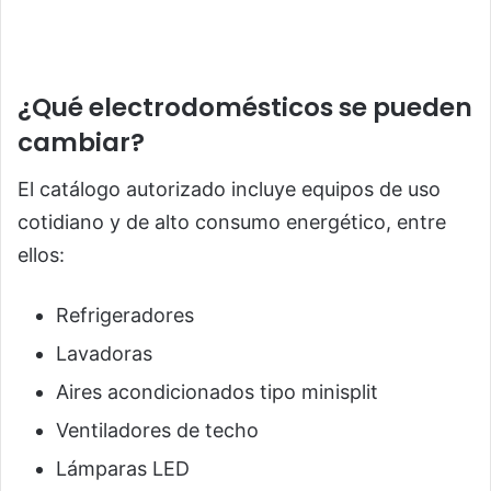
¿Qué electrodomésticos se pueden
cambiar?
El catálogo autorizado incluye equipos de uso
cotidiano y de alto consumo energético, entre
ellos:
Refrigeradores
Lavadoras
Aires acondicionados tipo minisplit
Ventiladores de techo
Lámparas LED