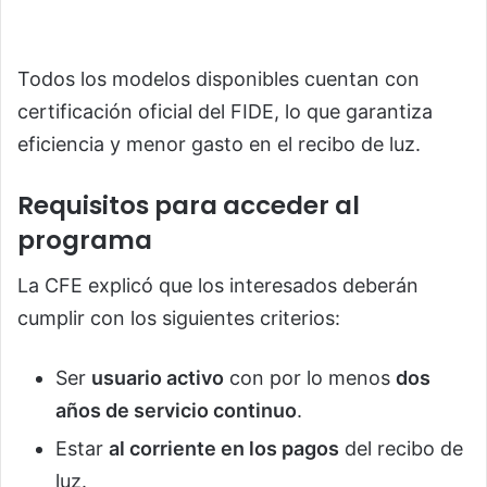
Todos los modelos disponibles cuentan con
certificación oficial del FIDE, lo que garantiza
eficiencia y menor gasto en el recibo de luz.
Requisitos para acceder al
programa
La CFE explicó que los interesados deberán
cumplir con los siguientes criterios:
Ser
usuario activo
con por lo menos
dos
años de servicio continuo
.
Estar
al corriente en los pagos
del recibo de
luz.