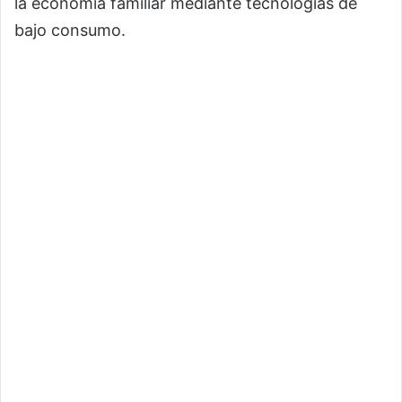
la economía familiar mediante tecnologías de
bajo consumo.