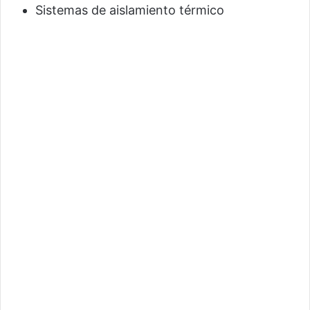
Sistemas de aislamiento térmico