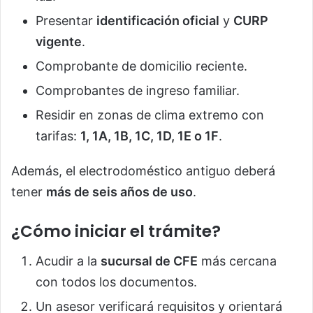
Presentar
identificación oficial
y
CURP
vigente
.
Comprobante de domicilio reciente.
Comprobantes de ingreso familiar.
Residir en zonas de clima extremo con
tarifas:
1, 1A, 1B, 1C, 1D, 1E o 1F
.
Además, el electrodoméstico antiguo deberá
tener
más de seis años de uso
.
¿Cómo iniciar el trámite?
Acudir a la
sucursal de CFE
más cercana
con todos los documentos.
Un asesor verificará requisitos y orientará