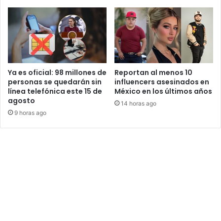
Ya es oficial: 98 millones de
Reportan al menos 10
personas se quedarán sin
influencers asesinados en
línea telefónica este 15 de
México en los últimos años
agosto
14 horas ago
9 horas ago