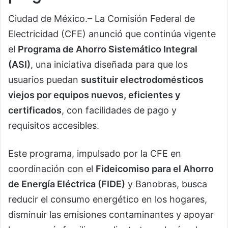
Ciudad de México.– La Comisión Federal de
Electricidad (CFE) anunció que continúa vigente
el
Programa de Ahorro Sistemático Integral
(ASI)
, una iniciativa diseñada para que los
usuarios puedan
sustituir electrodomésticos
viejos por equipos nuevos, eficientes y
certificados
, con facilidades de pago y
requisitos accesibles.
Este programa, impulsado por la CFE en
coordinación con el
Fideicomiso para el Ahorro
de Energía Eléctrica (FIDE)
y Banobras, busca
reducir el consumo energético en los hogares,
disminuir las emisiones contaminantes y apoyar