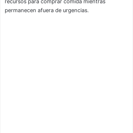
recursos para comprar comida mientras
permanecen afuera de urgencias.