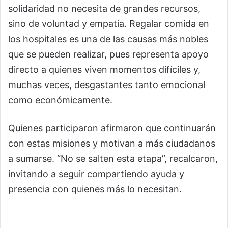
solidaridad no necesita de grandes recursos,
sino de voluntad y empatía. Regalar comida en
los hospitales es una de las causas más nobles
que se pueden realizar, pues representa apoyo
directo a quienes viven momentos difíciles y,
muchas veces, desgastantes tanto emocional
como económicamente.
Quienes participaron afirmaron que continuarán
con estas misiones y motivan a más ciudadanos
a sumarse. “No se salten esta etapa”, recalcaron,
invitando a seguir compartiendo ayuda y
presencia con quienes más lo necesitan.