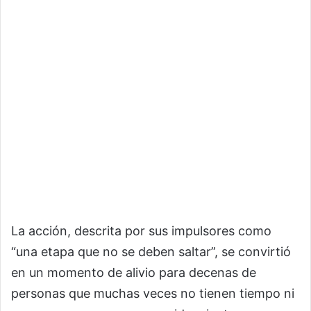
La acción, descrita por sus impulsores como
“una etapa que no se deben saltar”, se convirtió
en un momento de alivio para decenas de
personas que muchas veces no tienen tiempo ni