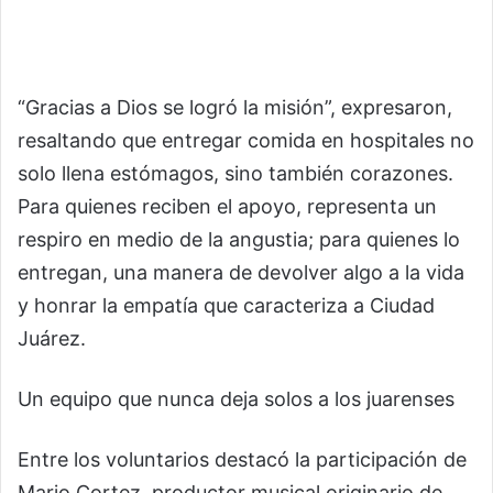
“Gracias a Dios se logró la misión”, expresaron,
resaltando que entregar comida en hospitales no
solo llena estómagos, sino también corazones.
Para quienes reciben el apoyo, representa un
respiro en medio de la angustia; para quienes lo
entregan, una manera de devolver algo a la vida
y honrar la empatía que caracteriza a Ciudad
Juárez.
Un equipo que nunca deja solos a los juarenses
Entre los voluntarios destacó la participación de
Mario Cortez, productor musical originario de