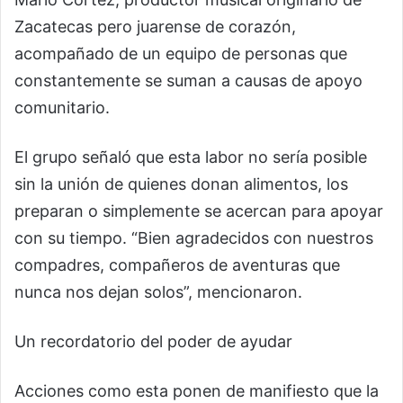
Zacatecas pero juarense de corazón,
acompañado de un equipo de personas que
constantemente se suman a causas de apoyo
comunitario.
El grupo señaló que esta labor no sería posible
sin la unión de quienes donan alimentos, los
preparan o simplemente se acercan para apoyar
con su tiempo. “Bien agradecidos con nuestros
compadres, compañeros de aventuras que
nunca nos dejan solos”, mencionaron.
Un recordatorio del poder de ayudar
Acciones como esta ponen de manifiesto que la