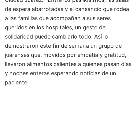
de espera abarrotadas y el cansancio que rodea
a las familias que acompañan a sus seres
queridos en los hospitales, un gesto de
solidaridad puede cambiarlo todo. Así lo
demostraron este fin de semana un grupo de
juarenses que, movidos por empatía y gratitud,
llevaron alimentos calientes a quienes pasan días
y noches enteras esperando noticias de un
paciente.