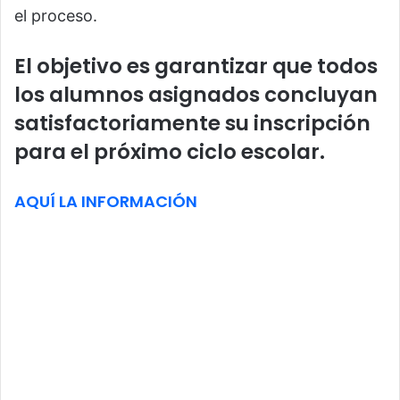
el proceso.
El objetivo es garantizar que todos
los alumnos asignados concluyan
satisfactoriamente su inscripción
para el próximo ciclo escolar.
AQUÍ LA INFORMACIÓN