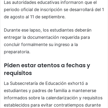
Las autoridades educativas informaron que el
periodo oficial de inscripción se desarrollará del 1
de agosto al 11 de septiembre.
Durante ese lapso, los estudiantes deberán
entregar la documentación requerida para
concluir formalmente su ingreso a la
preparatoria.
Piden estar atentos a fechas y
requisitos
La Subsecretaría de Educación exhortó a
estudiantes y padres de familia a mantenerse
informados sobre la calendarización y requisitos
establecidos para evitar contratiempos durante