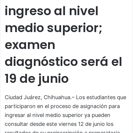
ingreso al nivel
medio superior;
examen
diagnóstico será el
19 de junio
Ciudad Juárez, Chihuahua.– Los estudiantes que
participaron en el proceso de asignación para
ingresar al nivel medio superior ya pueden
consultar desde este viernes 12 de junio los
resultados de su preinscripción a preparatoria.