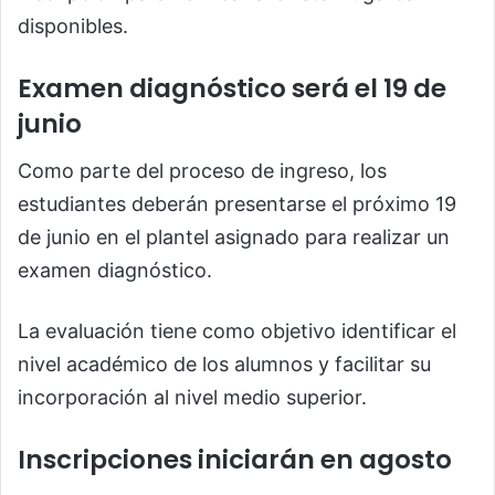
disponibles.
Examen diagnóstico será el 19 de
junio
Como parte del proceso de ingreso, los
estudiantes deberán presentarse el próximo 19
de junio en el plantel asignado para realizar un
examen diagnóstico.
La evaluación tiene como objetivo identificar el
nivel académico de los alumnos y facilitar su
incorporación al nivel medio superior.
Inscripciones iniciarán en agosto