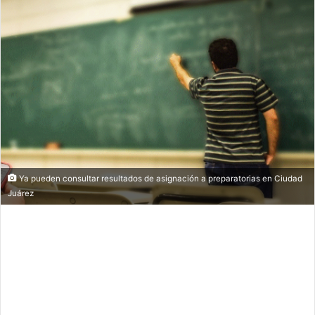
Ya pueden consultar resultados de asignación a preparatorias en Ciudad
Juárez