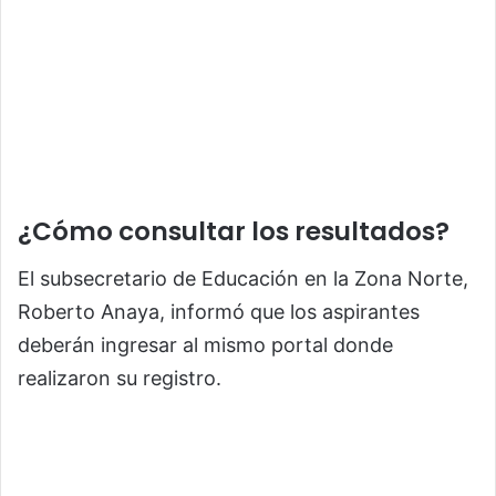
¿Cómo consultar los resultados?
El subsecretario de Educación en la Zona Norte,
Roberto Anaya, informó que los aspirantes
deberán ingresar al mismo portal donde
realizaron su registro.