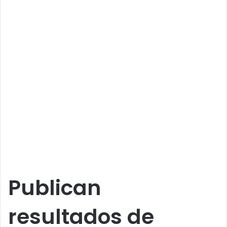
Publican
resultados de