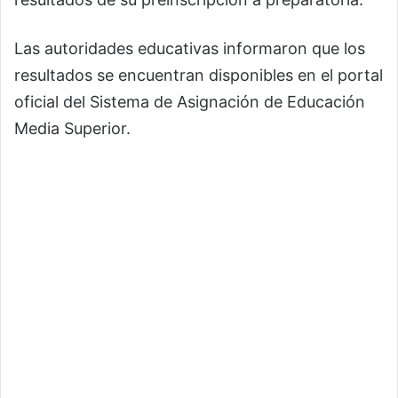
Las autoridades educativas informaron que los
resultados se encuentran disponibles en el portal
oficial del Sistema de Asignación de Educación
Media Superior.