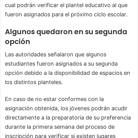
cual podrán verificar el plantel educativo al que
fueron asignados para el próximo ciclo escolar.
Algunos quedaron en su segunda
opción
Las autoridades señalaron que algunos
estudiantes fueron asignados a su segunda
opción debido a la disponibilidad de espacios en
los distintos planteles.
En caso de no estar conformes con la
asignación obtenida, los jóvenes podrán acudir
directamente a la preparatoria de su preferencia
durante la primera semana del proceso de
inscripción para verificar si existen lugares