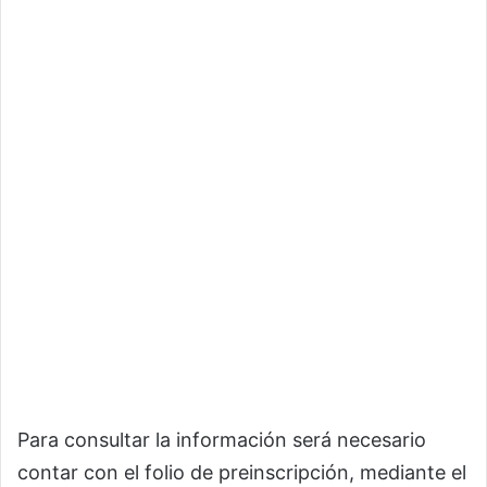
Para consultar la información será necesario
contar con el folio de preinscripción, mediante el