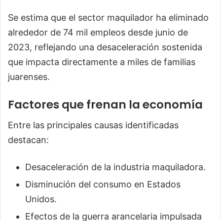
Se estima que el sector maquilador ha eliminado
alrededor de 74 mil empleos desde junio de
2023, reflejando una desaceleración sostenida
que impacta directamente a miles de familias
juarenses.
Factores que frenan la economía
Entre las principales causas identificadas
destacan:
Desaceleración de la industria maquiladora.
Disminución del consumo en Estados
Unidos.
Efectos de la guerra arancelaria impulsada