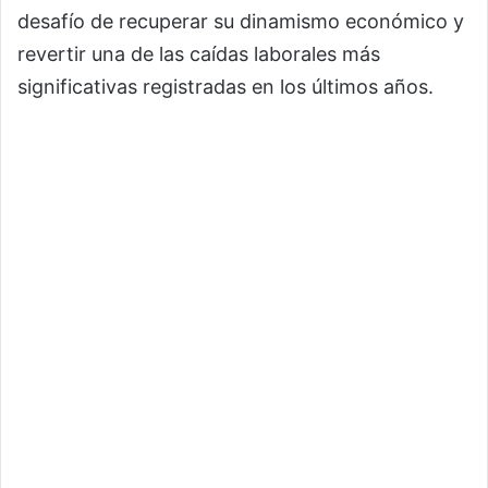
desafío de recuperar su dinamismo económico y
revertir una de las caídas laborales más
significativas registradas en los últimos años.