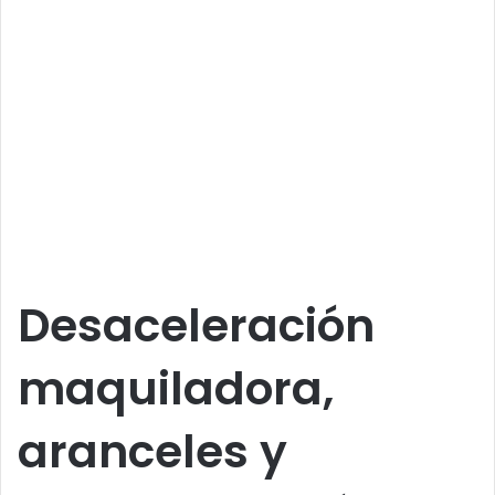
Desaceleración
maquiladora,
aranceles y