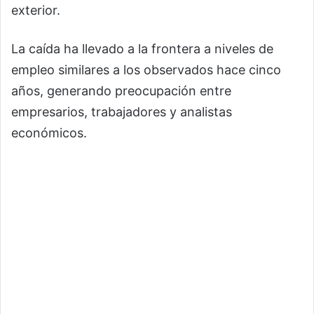
exterior.
La caída ha llevado a la frontera a niveles de
empleo similares a los observados hace cinco
años, generando preocupación entre
empresarios, trabajadores y analistas
económicos.