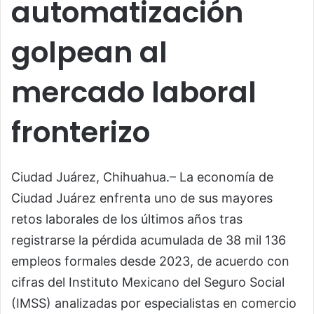
automatización
golpean al
mercado laboral
fronterizo
Ciudad Juárez, Chihuahua.– La economía de
Ciudad Juárez enfrenta uno de sus mayores
retos laborales de los últimos años tras
registrarse la pérdida acumulada de 38 mil 136
empleos formales desde 2023, de acuerdo con
cifras del Instituto Mexicano del Seguro Social
(IMSS) analizadas por especialistas en comercio