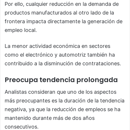
Por ello, cualquier reducción en la demanda de
productos manufacturados al otro lado de la
frontera impacta directamente la generación de
empleo local.
La menor actividad económica en sectores
como el electrónico y automotriz también ha
contribuido a la disminución de contrataciones.
Preocupa tendencia prolongada
Analistas consideran que uno de los aspectos
más preocupantes es la duración de la tendencia
negativa, ya que la reducción de empleos se ha
mantenido durante más de dos años
consecutivos.