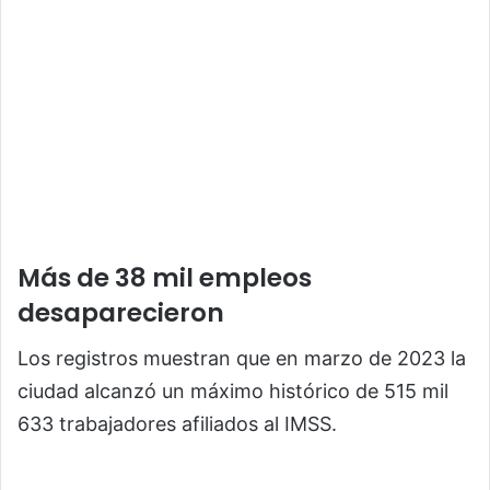
Más de 38 mil empleos
desaparecieron
Los registros muestran que en marzo de 2023 la
ciudad alcanzó un máximo histórico de 515 mil
633 trabajadores afiliados al IMSS.