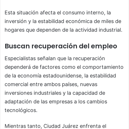
Esta situación afecta el consumo interno, la
inversión y la estabilidad económica de miles de
hogares que dependen de la actividad industrial.
Buscan recuperación del empleo
Especialistas señalan que la recuperación
dependerá de factores como el comportamiento
de la economía estadounidense, la estabilidad
comercial entre ambos países, nuevas
inversiones industriales y la capacidad de
adaptación de las empresas a los cambios
tecnológicos.
Mientras tanto, Ciudad Juárez enfrenta el