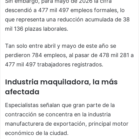
Sin embargo, para mayo de 2026 la cifra
descendió a 477 mil 497 empleos formales, lo
que representa una reducción acumulada de 38
mil 136 plazas laborales.
Tan solo entre abril y mayo de este año se
perdieron 784 empleos, al pasar de 478 mil 281 a
477 mil 497 trabajadores registrados.
Industria maquiladora, la más
afectada
Especialistas señalan que gran parte de la
contracción se concentra en la industria
manufacturera de exportación, principal motor
económico de la ciudad.