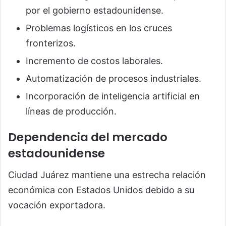
por el gobierno estadounidense.
Problemas logísticos en los cruces
fronterizos.
Incremento de costos laborales.
Automatización de procesos industriales.
Incorporación de inteligencia artificial en
líneas de producción.
Dependencia del mercado
estadounidense
Ciudad Juárez mantiene una estrecha relación
económica con Estados Unidos debido a su
vocación exportadora.