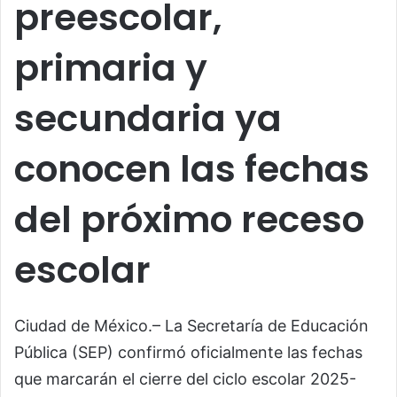
preescolar,
primaria y
secundaria ya
conocen las fechas
del próximo receso
escolar
Ciudad de México.– La Secretaría de Educación
Pública (SEP) confirmó oficialmente las fechas
que marcarán el cierre del ciclo escolar 2025-