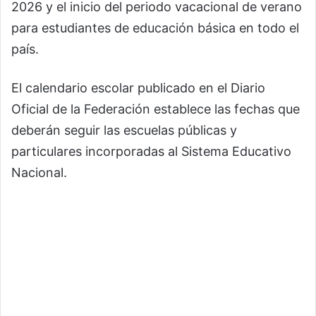
2026 y el inicio del periodo vacacional de verano
para estudiantes de educación básica en todo el
país.
El calendario escolar publicado en el Diario
Oficial de la Federación establece las fechas que
deberán seguir las escuelas públicas y
particulares incorporadas al Sistema Educativo
Nacional.