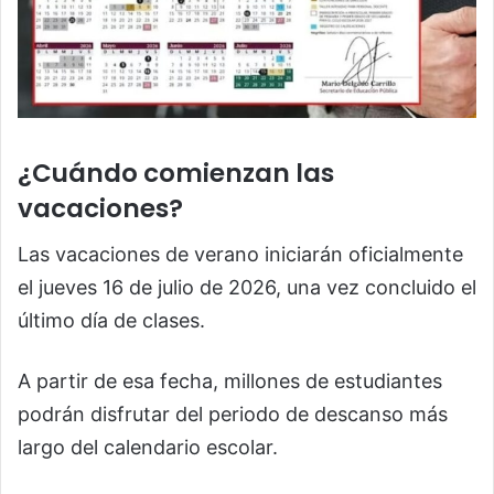
¿Cuándo comienzan las
vacaciones?
Las vacaciones de verano iniciarán oficialmente
el jueves 16 de julio de 2026, una vez concluido el
último día de clases.
A partir de esa fecha, millones de estudiantes
podrán disfrutar del periodo de descanso más
largo del calendario escolar.