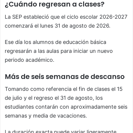
¿Cuándo regresan a clases?
La SEP estableció que el ciclo escolar 2026-2027
comenzará el lunes 31 de agosto de 2026.
Ese día los alumnos de educación básica
regresarán a las aulas para iniciar un nuevo
periodo académico.
Más de seis semanas de descanso
Tomando como referencia el fin de clases el 15
de julio y el regreso el 31 de agosto, los
estudiantes contarán con aproximadamente seis
semanas y media de vacaciones.
La duración exacta puede variar ligeramente