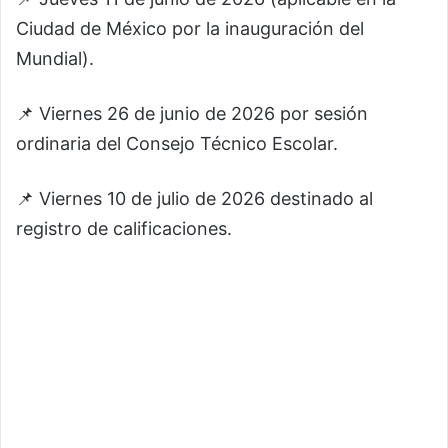
Ciudad de México por la inauguración del
Mundial).
📌 Viernes 26 de junio de 2026 por sesión
ordinaria del Consejo Técnico Escolar.
📌 Viernes 10 de julio de 2026 destinado al
registro de calificaciones.