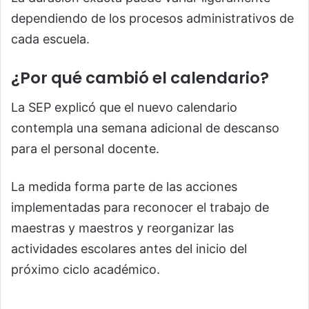
dependiendo de los procesos administrativos de
cada escuela.
¿Por qué cambió el calendario?
La SEP explicó que el nuevo calendario
contempla una semana adicional de descanso
para el personal docente.
La medida forma parte de las acciones
implementadas para reconocer el trabajo de
maestras y maestros y reorganizar las
actividades escolares antes del inicio del
próximo ciclo académico.