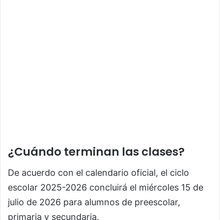
¿Cuándo terminan las clases?
De acuerdo con el calendario oficial, el ciclo
escolar 2025-2026 concluirá el miércoles 15 de
julio de 2026 para alumnos de preescolar,
primaria y secundaria.