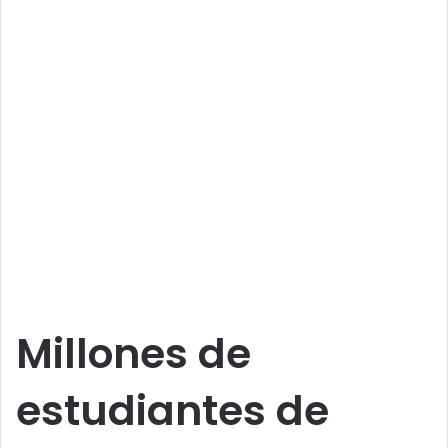
Millones de
estudiantes de