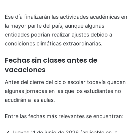
Ese día finalizarán las actividades académicas en
la mayor parte del país, aunque algunas
entidades podrían realizar ajustes debido a
condiciones climáticas extraordinarias.
Fechas sin clases antes de
vacaciones
Antes del cierre del ciclo escolar todavía quedan
algunas jornadas en las que los estudiantes no
acudirán a las aulas.
Entre las fechas más relevantes se encuentran:
📌 Jueves 11 de junio de 2026 (aplicable en la