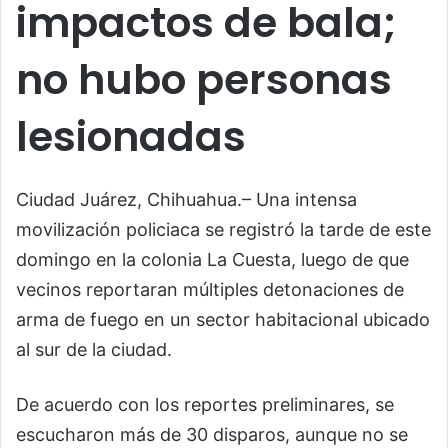
impactos de bala;
no hubo personas
lesionadas
Ciudad Juárez, Chihuahua.– Una intensa
movilización policiaca se registró la tarde de este
domingo en la colonia La Cuesta, luego de que
vecinos reportaran múltiples detonaciones de
arma de fuego en un sector habitacional ubicado
al sur de la ciudad.
De acuerdo con los reportes preliminares, se
escucharon más de 30 disparos, aunque no se