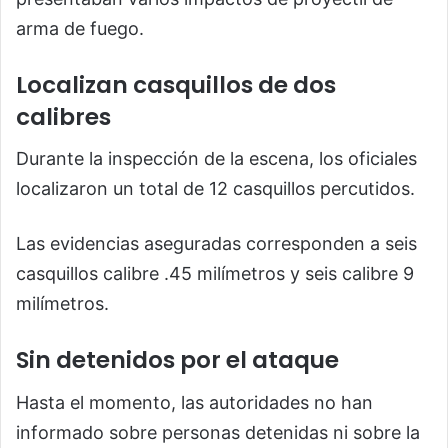
arma de fuego.
Localizan casquillos de dos
calibres
Durante la inspección de la escena, los oficiales
localizaron un total de 12 casquillos percutidos.
Las evidencias aseguradas corresponden a seis
casquillos calibre .45 milímetros y seis calibre 9
milímetros.
Sin detenidos por el ataque
Hasta el momento, las autoridades no han
informado sobre personas detenidas ni sobre la