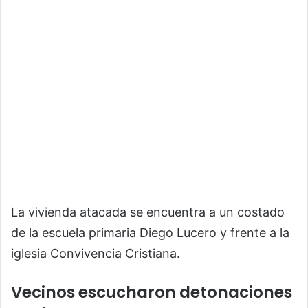
La vivienda atacada se encuentra a un costado
de la escuela primaria Diego Lucero y frente a la
iglesia Convivencia Cristiana.
Vecinos escucharon detonaciones