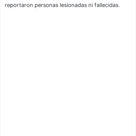
reportaron personas lesionadas ni fallecidas.