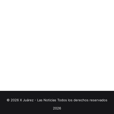
© 2026 X Juárez - Las Noticias Todos los derechos reservados
2026