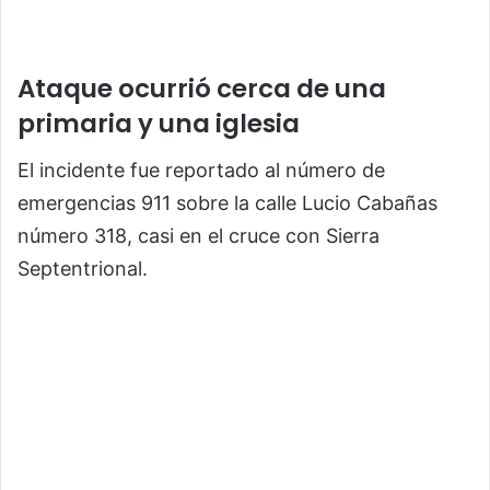
Ataque ocurrió cerca de una
primaria y una iglesia
El incidente fue reportado al número de
emergencias 911 sobre la calle Lucio Cabañas
número 318, casi en el cruce con Sierra
Septentrional.