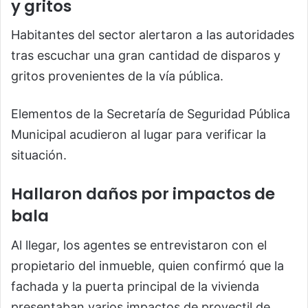
y gritos
Habitantes del sector alertaron a las autoridades
tras escuchar una gran cantidad de disparos y
gritos provenientes de la vía pública.
Elementos de la Secretaría de Seguridad Pública
Municipal acudieron al lugar para verificar la
situación.
Hallaron daños por impactos de
bala
Al llegar, los agentes se entrevistaron con el
propietario del inmueble, quien confirmó que la
fachada y la puerta principal de la vivienda
presentaban varios impactos de proyectil de