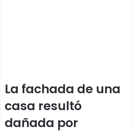
La fachada de una
casa resultó
dañada por