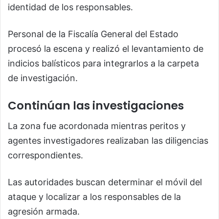
identidad de los responsables.
Personal de la Fiscalía General del Estado
procesó la escena y realizó el levantamiento de
indicios balísticos para integrarlos a la carpeta
de investigación.
Continúan las investigaciones
La zona fue acordonada mientras peritos y
agentes investigadores realizaban las diligencias
correspondientes.
Las autoridades buscan determinar el móvil del
ataque y localizar a los responsables de la
agresión armada.