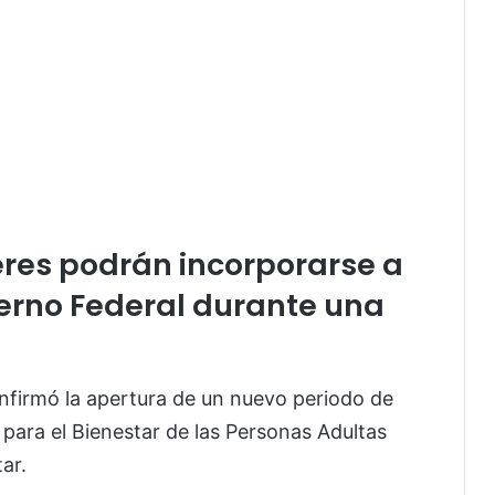
res podrán incorporarse a
erno Federal durante una
nfirmó la apertura de un nuevo periodo de
 para el Bienestar de las Personas Adultas
ar.