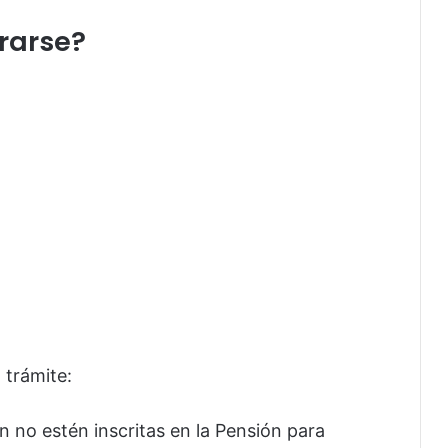
rarse?
 trámite:
 no estén inscritas en la Pensión para