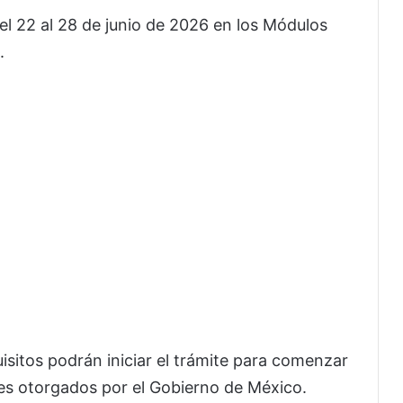
del 22 al 28 de junio de 2026 en los Módulos
.
sitos podrán iniciar el trámite para comenzar
es otorgados por el Gobierno de México.