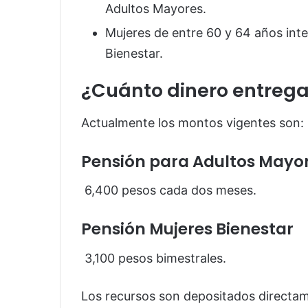
Adultos Mayores.
Mujeres de entre 60 y 64 años int
Bienestar.
¿Cuánto dinero entreg
Actualmente los montos vigentes son:
Pensión para Adultos Mayo
6,400 pesos cada dos meses.
Pensión Mujeres Bienestar
3,100 pesos bimestrales.
Los recursos son depositados directam