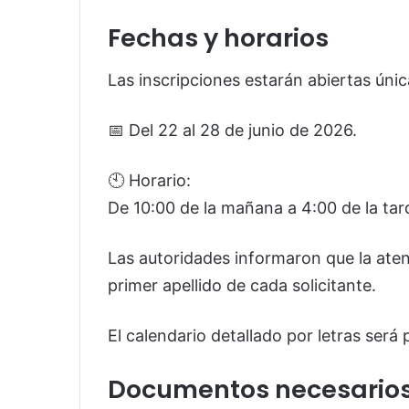
Fechas y horarios
Las inscripciones estarán abiertas úni
📅 Del 22 al 28 de junio de 2026.
🕙 Horario:
De 10:00 de la mañana a 4:00 de la tar
Las autoridades informaron que la atenci
primer apellido de cada solicitante.
El calendario detallado por letras será
Documentos necesario