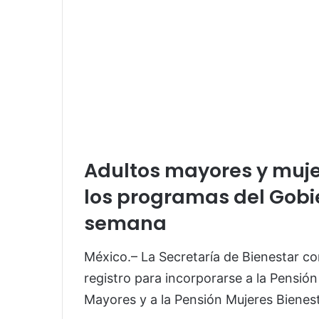
Adultos mayores y muje
los programas del Gobi
semana
México.– La Secretaría de Bienestar co
registro para incorporarse a la Pensión
Mayores y a la Pensión Mujeres Bienest