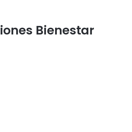
siones Bienestar