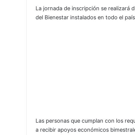
La jornada de inscripción se realizará 
del Bienestar instalados en todo el país
Las personas que cumplan con los requi
a recibir apoyos económicos bimestral