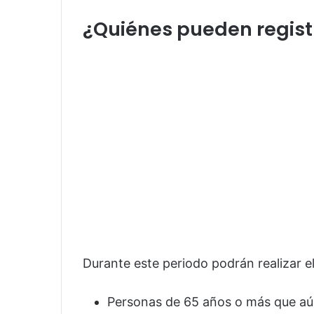
¿Quiénes pueden regist
Durante este periodo podrán realizar el
Personas de 65 años o más que aún