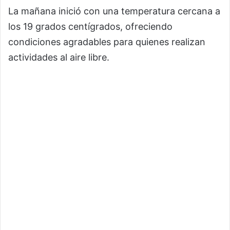
La mañana inició con una temperatura cercana a
los 19 grados centígrados, ofreciendo
condiciones agradables para quienes realizan
actividades al aire libre.