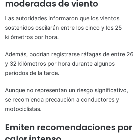
moderadas de viento
Las autoridades informaron que los vientos
sostenidos oscilarán entre los cinco y los 25
kilómetros por hora.
Además, podrían registrarse ráfagas de entre 26
y 32 kilómetros por hora durante algunos
periodos de la tarde.
Aunque no representan un riesgo significativo,
se recomienda precaución a conductores y
motociclistas.
Emiten recomendaciones por
calor intenso