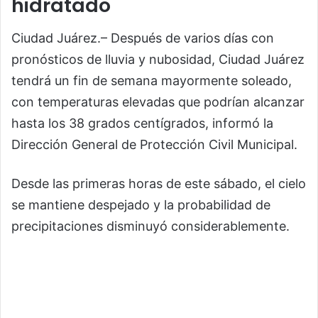
hidratado
Ciudad Juárez.– Después de varios días con
pronósticos de lluvia y nubosidad, Ciudad Juárez
tendrá un fin de semana mayormente soleado,
con temperaturas elevadas que podrían alcanzar
hasta los 38 grados centígrados, informó la
Dirección General de Protección Civil Municipal.
Desde las primeras horas de este sábado, el cielo
se mantiene despejado y la probabilidad de
precipitaciones disminuyó considerablemente.