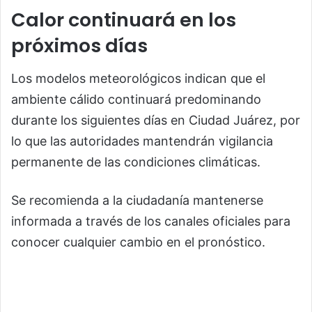
Calor continuará en los
próximos días
Los modelos meteorológicos indican que el
ambiente cálido continuará predominando
durante los siguientes días en Ciudad Juárez, por
lo que las autoridades mantendrán vigilancia
permanente de las condiciones climáticas.
Se recomienda a la ciudadanía mantenerse
informada a través de los canales oficiales para
conocer cualquier cambio en el pronóstico.