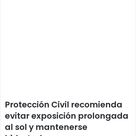
Protección Civil recomienda
evitar exposición prolongada
al sol y mantenerse