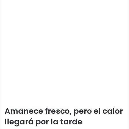
Amanece fresco, pero el calor
llegará por la tarde