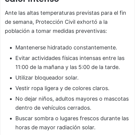
Ante las altas temperaturas previstas para el fin
de semana, Protección Civil exhortó a la
población a tomar medidas preventivas:
Mantenerse hidratado constantemente.
Evitar actividades físicas intensas entre las
11:00 de la mañana y las 5:00 de la tarde.
Utilizar bloqueador solar.
Vestir ropa ligera y de colores claros.
No dejar niños, adultos mayores o mascotas
dentro de vehículos cerrados.
Buscar sombra o lugares frescos durante las
horas de mayor radiación solar.