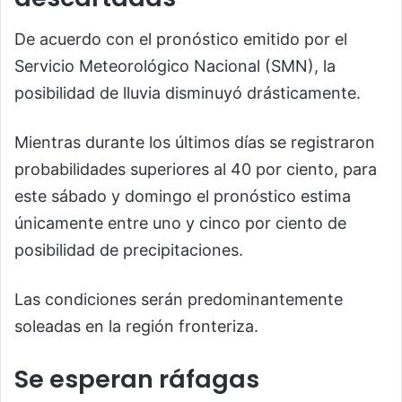
De acuerdo con el pronóstico emitido por el
Servicio Meteorológico Nacional (SMN), la
posibilidad de lluvia disminuyó drásticamente.
Mientras durante los últimos días se registraron
probabilidades superiores al 40 por ciento, para
este sábado y domingo el pronóstico estima
únicamente entre uno y cinco por ciento de
posibilidad de precipitaciones.
Las condiciones serán predominantemente
soleadas en la región fronteriza.
Se esperan ráfagas