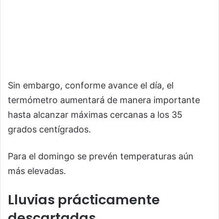
Sin embargo, conforme avance el día, el
termómetro aumentará de manera importante
hasta alcanzar máximas cercanas a los 35
grados centígrados.
Para el domingo se prevén temperaturas aún
más elevadas.
Lluvias prácticamente
descartadas