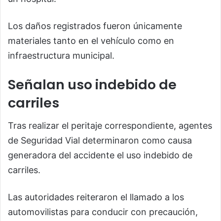
Los daños registrados fueron únicamente
materiales tanto en el vehículo como en
infraestructura municipal.
Señalan uso indebido de
carriles
Tras realizar el peritaje correspondiente, agentes
de Seguridad Vial determinaron como causa
generadora del accidente el uso indebido de
carriles.
Las autoridades reiteraron el llamado a los
automovilistas para conducir con precaución,