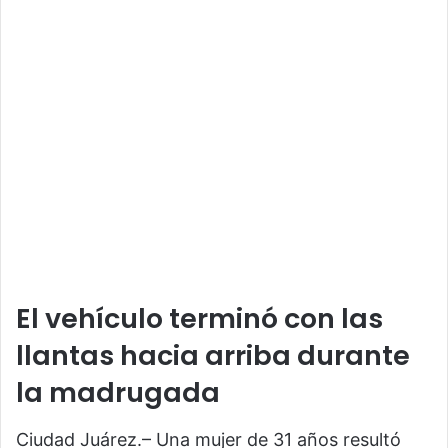
El vehículo terminó con las
llantas hacia arriba durante
la madrugada
Ciudad Juárez.– Una mujer de 31 años resultó