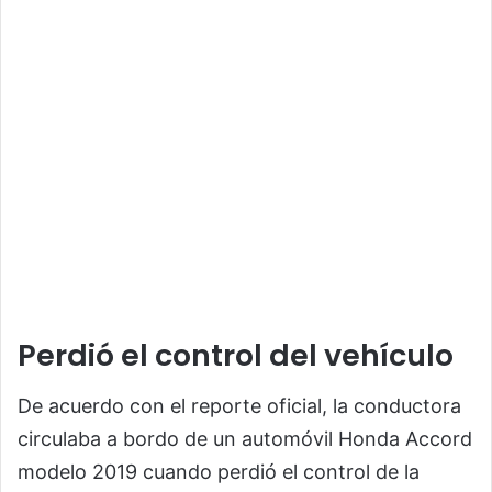
Perdió el control del vehículo
De acuerdo con el reporte oficial, la conductora
circulaba a bordo de un automóvil Honda Accord
modelo 2019 cuando perdió el control de la