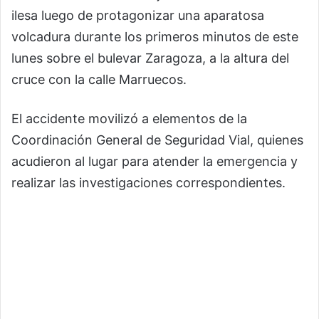
ilesa luego de protagonizar una aparatosa
volcadura durante los primeros minutos de este
lunes sobre el bulevar Zaragoza, a la altura del
cruce con la calle Marruecos.
El accidente movilizó a elementos de la
Coordinación General de Seguridad Vial, quienes
acudieron al lugar para atender la emergencia y
realizar las investigaciones correspondientes.