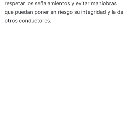
respetar los señalamientos y evitar maniobras
que puedan poner en riesgo su integridad y la de
otros conductores.