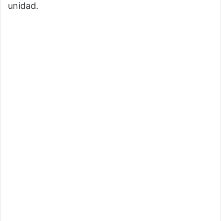
unidad.