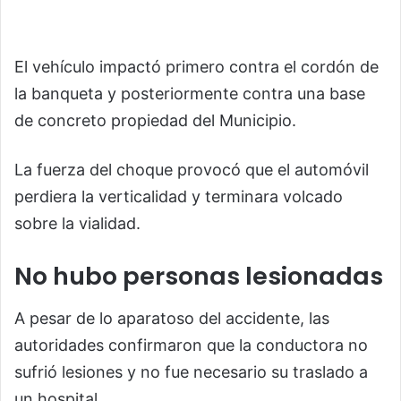
El vehículo impactó primero contra el cordón de
la banqueta y posteriormente contra una base
de concreto propiedad del Municipio.
La fuerza del choque provocó que el automóvil
perdiera la verticalidad y terminara volcado
sobre la vialidad.
No hubo personas lesionadas
A pesar de lo aparatoso del accidente, las
autoridades confirmaron que la conductora no
sufrió lesiones y no fue necesario su traslado a
un hospital.