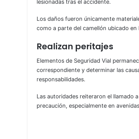
lesionadas tras el accidente.
Los daños fueron únicamente materiale
como a parte del camellón ubicado en la
Realizan peritajes
Elementos de Seguridad Vial permanecie
correspondiente y determinar las causa
responsabilidades.
Las autoridades reiteraron el llamado a
precaución, especialmente en avenidas 