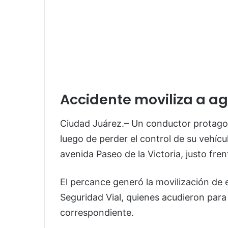
Accidente moviliza a ag
Ciudad Juárez.– Un conductor protago
luego de perder el control de su vehícu
avenida Paseo de la Victoria, justo fr
El percance generó la movilización de
Seguridad Vial, quienes acudieron para a
correspondiente.