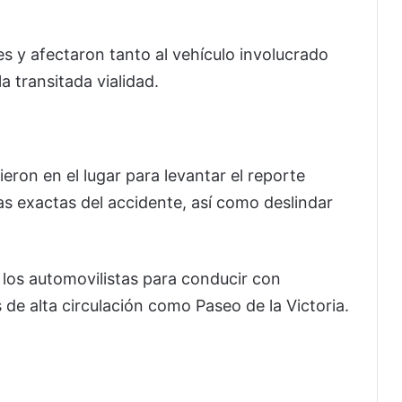
s y afectaron tanto al vehículo involucrado
 transitada vialidad.
ron en el lugar para levantar el reporte
s exactas del accidente, así como deslindar
 los automovilistas para conducir con
de alta circulación como Paseo de la Victoria.