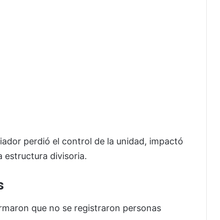
iador perdió el control de la unidad, impactó
estructura divisoria.
s
rmaron que no se registraron personas