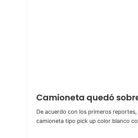
Camioneta quedó sobre
De acuerdo con los primeros reportes,
camioneta tipo pick up color blanco c