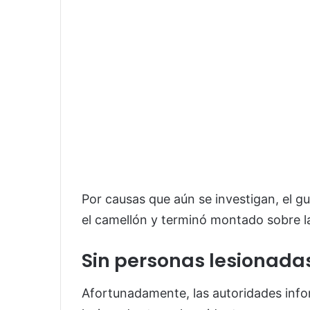
Por causas que aún se investigan, el gu
el camellón y terminó montado sobre la 
Sin personas lesionada
Afortunadamente, las autoridades info