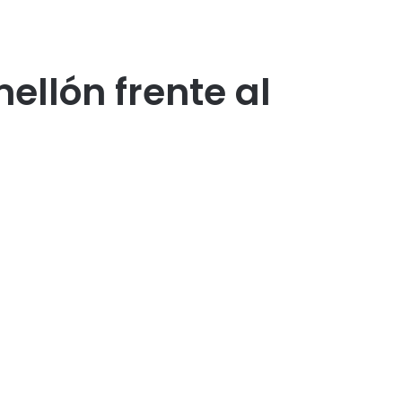
ellón frente al