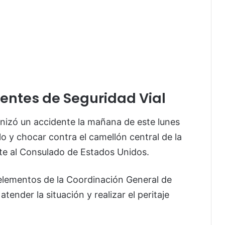
entes de Seguridad Vial
nizó un accidente la mañana de este lunes
lo y chocar contra el camellón central de la
ente al Consulado de Estados Unidos.
 elementos de la Coordinación General de
tender la situación y realizar el peritaje