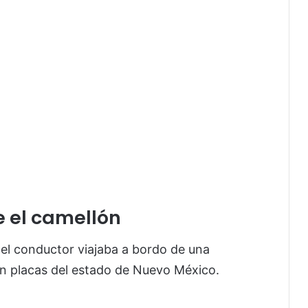
 el camellón
 el conductor viajaba a bordo de una
on placas del estado de Nuevo México.