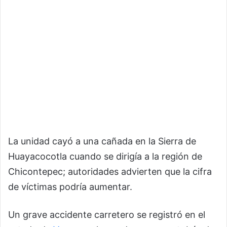
La unidad cayó a una cañada en la Sierra de
Huayacocotla cuando se dirigía a la región de
Chicontepec; autoridades advierten que la cifra
de víctimas podría aumentar.
Un grave accidente carretero se registró en el