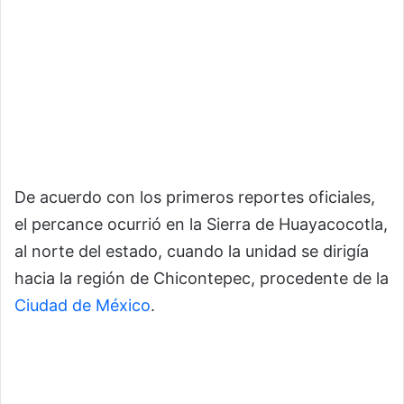
De acuerdo con los primeros reportes oficiales,
el percance ocurrió en la Sierra de Huayacocotla,
al norte del estado, cuando la unidad se dirigía
hacia la región de Chicontepec, procedente de la
Ciudad de México
.