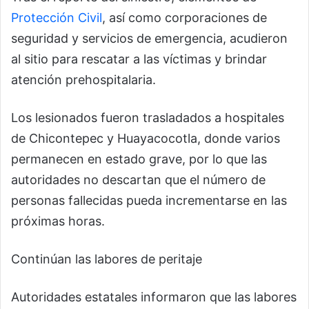
Protección Civil
, así como corporaciones de
seguridad y servicios de emergencia, acudieron
al sitio para rescatar a las víctimas y brindar
atención prehospitalaria.
Los lesionados fueron trasladados a hospitales
de Chicontepec y Huayacocotla, donde varios
permanecen en estado grave, por lo que las
autoridades no descartan que el número de
personas fallecidas pueda incrementarse en las
próximas horas.
Continúan las labores de peritaje
Autoridades estatales informaron que las labores