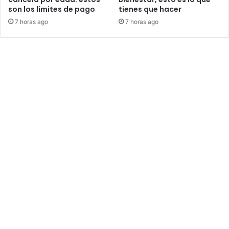
son los límites de pago
tienes que hacer
7 horas ago
7 horas ago