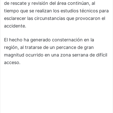
de rescate y revisión del área continúan, al
tiempo que se realizan los estudios técnicos para
esclarecer las circunstancias que provocaron el
accidente.
El hecho ha generado consternación en la
región, al tratarse de un percance de gran
magnitud ocurrido en una zona serrana de difícil
acceso.