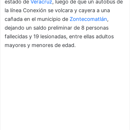
estado de
Veracruz
, luego de que un autobús de
la línea Conexión se volcara y cayera a una
cañada en el municipio de
Zontecomatlán
,
dejando un saldo preliminar de 8 personas
fallecidas y 19 lesionadas, entre ellas adultos
mayores y menores de edad.