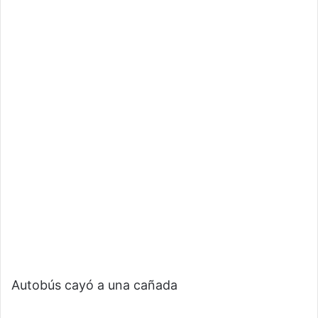
Autobús cayó a una cañada