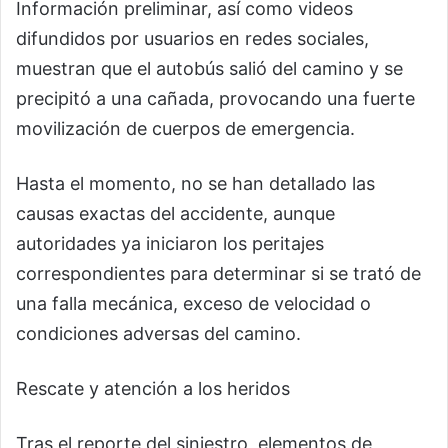
Información preliminar, así como videos
difundidos por usuarios en redes sociales,
muestran que el autobús salió del camino y se
precipitó a una cañada, provocando una fuerte
movilización de cuerpos de emergencia.
Hasta el momento, no se han detallado las
causas exactas del accidente, aunque
autoridades ya iniciaron los peritajes
correspondientes para determinar si se trató de
una falla mecánica, exceso de velocidad o
condiciones adversas del camino.
Rescate y atención a los heridos
Tras el reporte del siniestro, elementos de