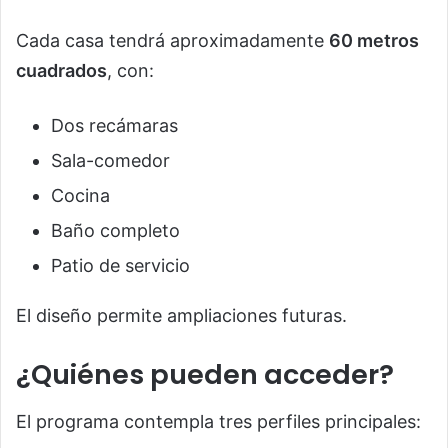
Cada casa tendrá aproximadamente
60 metros
cuadrados
, con:
Dos recámaras
Sala-comedor
Cocina
Baño completo
Patio de servicio
El diseño permite ampliaciones futuras.
¿Quiénes pueden acceder?
El programa contempla tres perfiles principales: