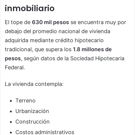
inmobiliario
El tope de
630 mil pesos
se encuentra muy por
debajo del promedio nacional de vivienda
adquirida mediante crédito hipotecario
tradicional, que supera los
1.8 millones de
pesos
, según datos de la Sociedad Hipotecaria
Federal.
La vivienda contempla:
Terreno
Urbanización
Construcción
Costos administrativos