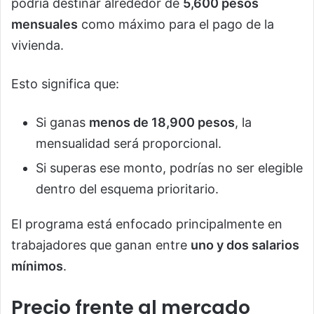
podría destinar alrededor de
5,600 pesos
mensuales
como máximo para el pago de la
vivienda.
Esto significa que:
Si ganas
menos de 18,900 pesos
, la
mensualidad será proporcional.
Si superas ese monto, podrías no ser elegible
dentro del esquema prioritario.
El programa está enfocado principalmente en
trabajadores que ganan entre
uno y dos salarios
mínimos
.
Precio frente al mercado