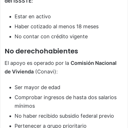
del ISSSTE
:
Estar en activo
Haber cotizado al menos 18 meses
No contar con crédito vigente
No derechohabientes
El apoyo es operado por la
Comisión Nacional
de Vivienda
(Conavi):
Ser mayor de edad
Comprobar ingresos de hasta dos salarios
mínimos
No haber recibido subsidio federal previo
Pertenecer a grupo prioritario