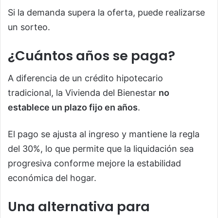
Si la demanda supera la oferta, puede realizarse
un sorteo.
¿Cuántos años se paga?
A diferencia de un crédito hipotecario
tradicional, la Vivienda del Bienestar
no
establece un plazo fijo en años
.
El pago se ajusta al ingreso y mantiene la regla
del 30%, lo que permite que la liquidación sea
progresiva conforme mejore la estabilidad
económica del hogar.
Una alternativa para