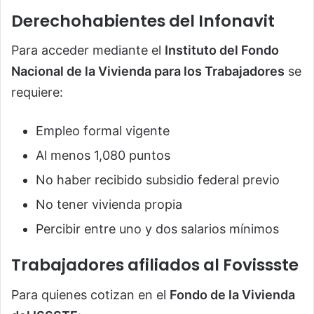
Derechohabientes del Infonavit
Para acceder mediante el
Instituto del Fondo
Nacional de la Vivienda para los Trabajadores
se
requiere:
Empleo formal vigente
Al menos 1,080 puntos
No haber recibido subsidio federal previo
No tener vivienda propia
Percibir entre uno y dos salarios mínimos
Trabajadores afiliados al Fovissste
Para quienes cotizan en el
Fondo de la Vivienda