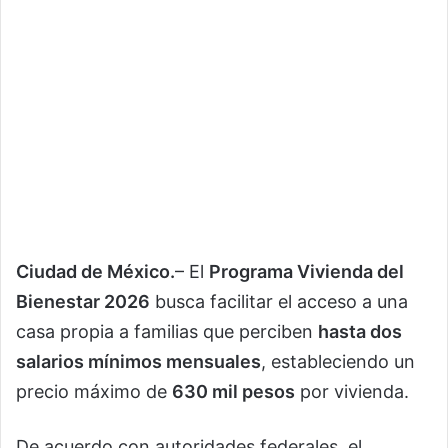
Ciudad de México.
– El
Programa Vivienda del
Bienestar 2026
busca facilitar el acceso a una
casa propia a familias que perciben
hasta dos
salarios mínimos mensuales
, estableciendo un
precio máximo de
630 mil pesos
por vivienda.
De acuerdo con autoridades federales, el