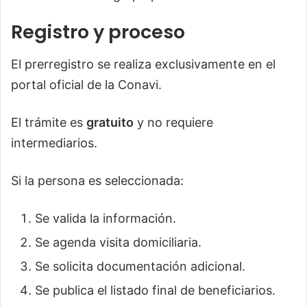
Registro y proceso
El prerregistro se realiza exclusivamente en el
portal oficial de la Conavi.
El trámite es
gratuito
y no requiere
intermediarios.
Si la persona es seleccionada:
Se valida la información.
Se agenda visita domiciliaria.
Se solicita documentación adicional.
Se publica el listado final de beneficiarios.