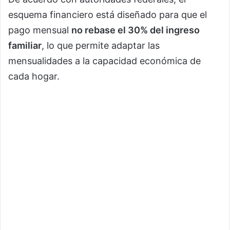
esquema financiero está diseñado para que el
pago mensual
no rebase el 30% del ingreso
familiar
, lo que permite adaptar las
mensualidades a la capacidad económica de
cada hogar.