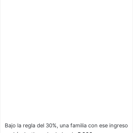
Bajo la regla del 30%, una familia con ese ingreso