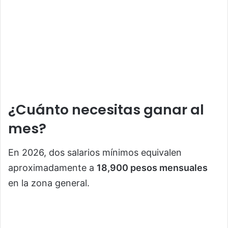
¿Cuánto necesitas ganar al
mes?
En 2026, dos salarios mínimos equivalen
aproximadamente a
18,900 pesos mensuales
en la zona general.