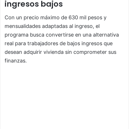
ingresos bajos
Con un precio máximo de 630 mil pesos y
mensualidades adaptadas al ingreso, el
programa busca convertirse en una alternativa
real para trabajadores de bajos ingresos que
desean adquirir vivienda sin comprometer sus
finanzas.