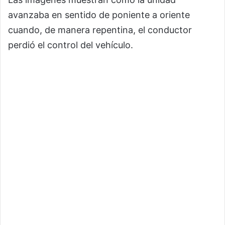
avanzaba en sentido de poniente a oriente
cuando, de manera repentina, el conductor
perdió el control del vehículo.