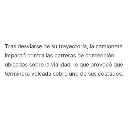
Tras desviarse de su trayectoria, la camioneta
impactó contra las barreras de contención
ubicadas sobre la vialidad, lo que provocó que
terminara volcada sobre uno de sus costados.