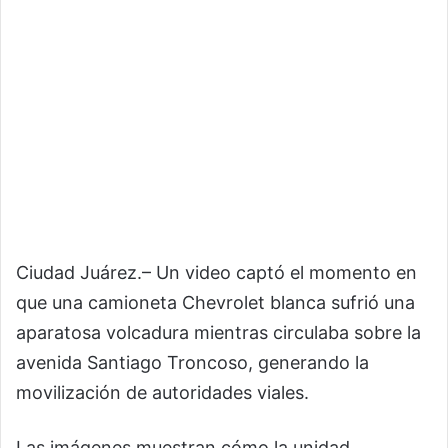
Ciudad Juárez.– Un video captó el momento en
que una camioneta Chevrolet blanca sufrió una
aparatosa volcadura mientras circulaba sobre la
avenida Santiago Troncoso, generando la
movilización de autoridades viales.
Las imágenes muestran cómo la unidad