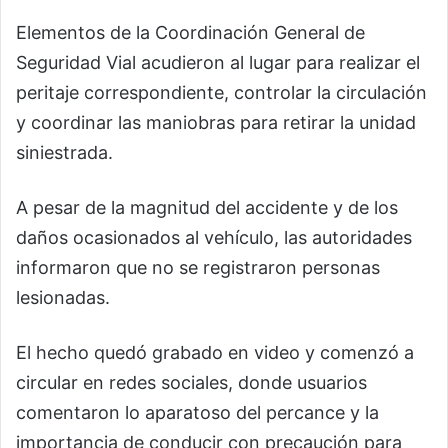
Elementos de la Coordinación General de
Seguridad Vial acudieron al lugar para realizar el
peritaje correspondiente, controlar la circulación
y coordinar las maniobras para retirar la unidad
siniestrada.
A pesar de la magnitud del accidente y de los
daños ocasionados al vehículo, las autoridades
informaron que no se registraron personas
lesionadas.
El hecho quedó grabado en video y comenzó a
circular en redes sociales, donde usuarios
comentaron lo aparatoso del percance y la
importancia de conducir con precaución para