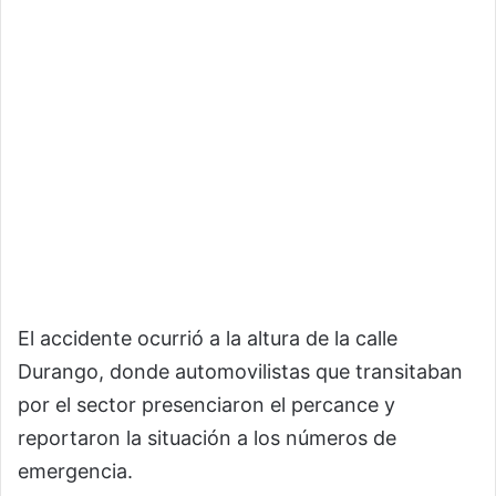
El accidente ocurrió a la altura de la calle
Durango, donde automovilistas que transitaban
por el sector presenciaron el percance y
reportaron la situación a los números de
emergencia.