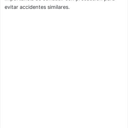
evitar accidentes similares.