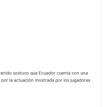
ntenido sostuvo que Ecuador cuenta con una
a por la actuación mostrada por los jugadores