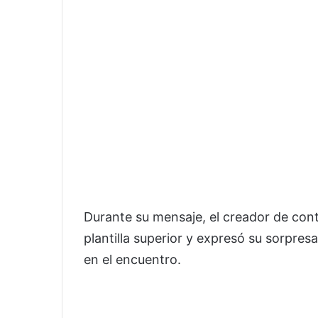
Durante su mensaje, el creador de co
plantilla superior y expresó su sorpres
en el encuentro.