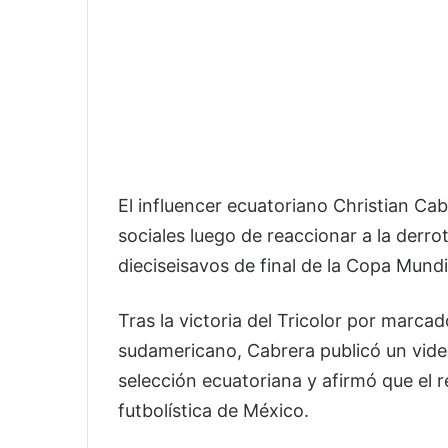
El influencer ecuatoriano Christian Ca
sociales luego de reaccionar a la derr
dieciseisavos de final de la Copa Mundi
Tras la victoria del Tricolor por marcad
sudamericano, Cabrera publicó un vide
selección ecuatoriana y afirmó que el r
futbolística de México.