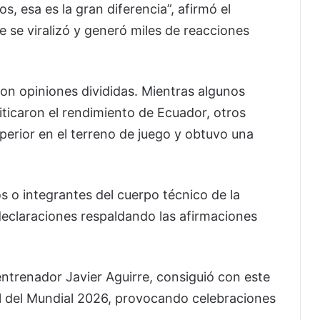
, esa es la gran diferencia”, afirmó el
e se viralizó y generó miles de reacciones
on opiniones divididas. Mientras algunos
iticaron el rendimiento de Ecuador, otros
erior en el terreno de juego y obtuvo una
s o integrantes del cuerpo técnico de la
declaraciones respaldando las afirmaciones
entrenador Javier Aguirre, consiguió con este
al del Mundial 2026, provocando celebraciones