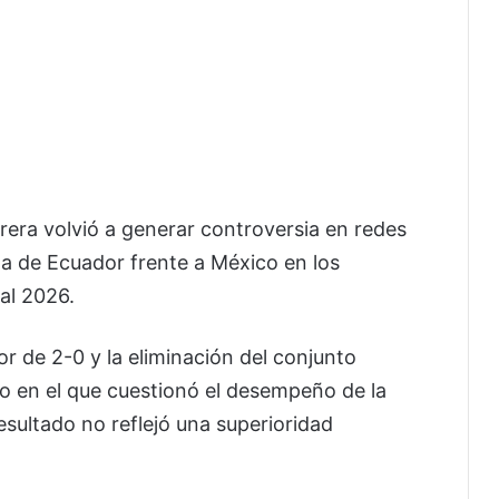
brera volvió a generar controversia en redes
ota de Ecuador frente a México en los
al 2026.
or de 2-0 y la eliminación del conjunto
o en el que cuestionó el desempeño de la
esultado no reflejó una superioridad