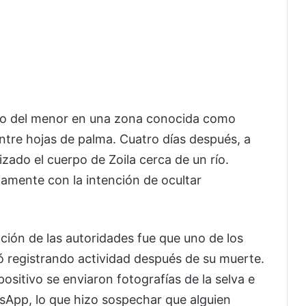
rpo del menor en una zona conocida como
ntre hojas de palma. Cuatro días después, a
izado el cuerpo de Zoila cerca de un río.
amente con la intención de ocultar
ción de las autoridades fue que uno de los
uó registrando actividad después de su muerte.
positivo se enviaron fotografías de la selva e
sApp, lo que hizo sospechar que alguien