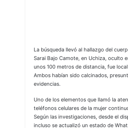
La búsqueda llevó al hallazgo del cue
Sarai Bajo Camote, en Uchiza, oculto e
unos 100 metros de distancia, fue local
Ambos habían sido calcinados, presunt
evidencias.
Uno de los elementos que llamó la aten
teléfonos celulares de la mujer contin
Según las investigaciones, desde el dis
incluso se actualizó un estado de What