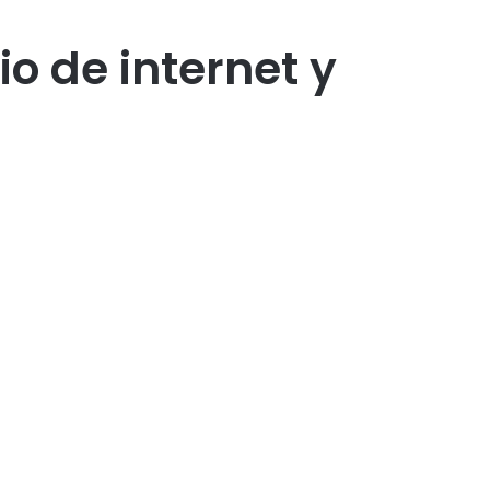
io de internet y