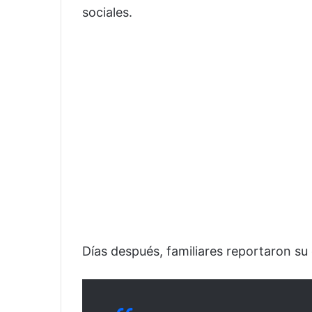
sociales.
Días después, familiares reportaron su 