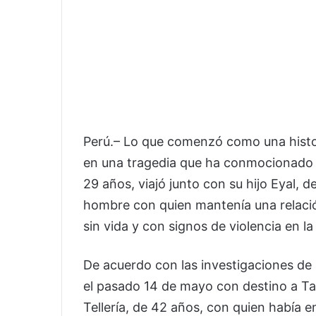
Perú.– Lo que comenzó como una histor
en una tragedia que ha conmocionado al
29 años, viajó junto con su hijo Eyal,
hombre con quien mantenía una relaci
sin vida y con signos de violencia en l
De acuerdo con las investigaciones de l
el pasado 14 de mayo con destino a Ta
Tellería, de 42 años, con quien había e