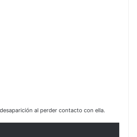
desaparición al perder contacto con ella.