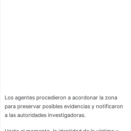
Los agentes procedieron a acordonar la zona
para preservar posibles evidencias y notificaron
a las autoridades investigadoras.