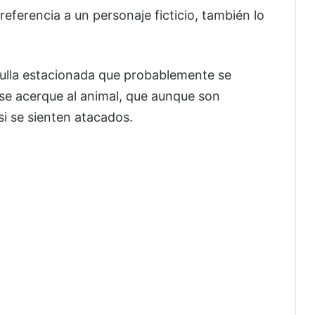
ferencia a un personaje ficticio, también lo
trulla estacionada que probablemente se
 se acerque al animal, que aunque son
si se sienten atacados.