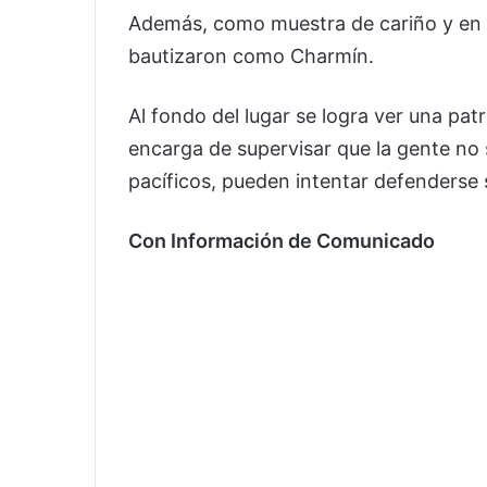
Además, como muestra de cariño y en re
bautizaron como Charmín.
Al fondo del lugar se logra ver una pa
encarga de supervisar que la gente no
pacíficos, pueden intentar defenderse 
Con Información de Comunicado