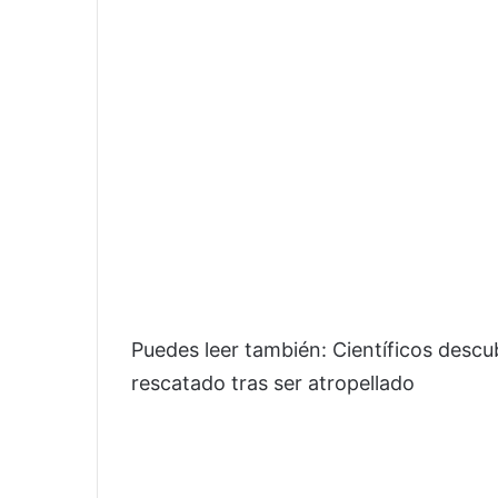
Puedes leer también: Científicos descub
rescatado tras ser atropellado