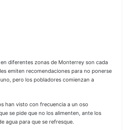
 en diferentes zonas de Monterrey son cada
des emiten recomendaciones para no ponerse
 uno, pero los pobladores comienzan a
nos han visto con frecuencia a un oso
que se pide que no los alimenten, ante los
de agua para que se refresque.