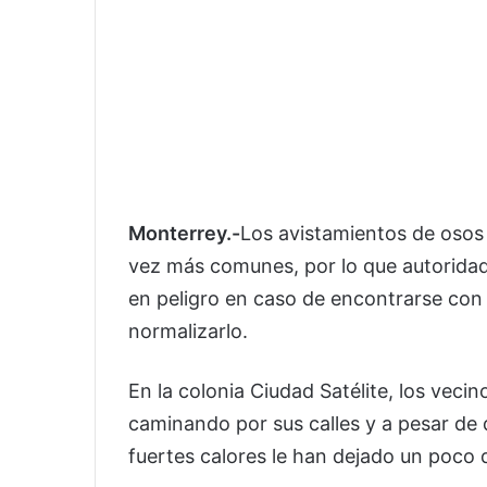
Monterrey.-
Los avistamientos de osos
vez más comunes, por lo que autorida
en peligro en caso de encontrarse con
normalizarlo.
En la colonia Ciudad Satélite, los veci
caminando por sus calles y a pesar de 
fuertes calores le han dejado un poco 