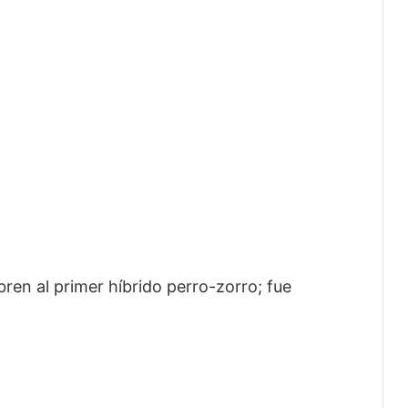
ren al primer híbrido perro-zorro; fue