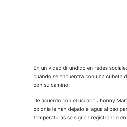
En un video difundido en redes sociale
cuando se encuentra con una cubeta de
con su camino.
De acuerdo con el usuario Jhonny Mart
colonia le han dejado el agua al oso pa
temperaturas se siguen registrando en 