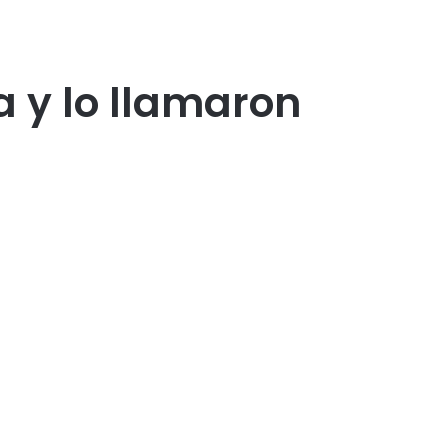
a y lo llamaron