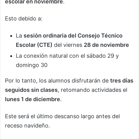
escolar en noviembre
.
Esto debido a:
La
sesión ordinaria del Consejo Técnico
Escolar (CTE)
del viernes
28 de noviembre
La conexión natural con el sábado 29 y
domingo 30
Por lo tanto, los alumnos disfrutarán de
tres días
seguidos sin clases
, retomando actividades el
lunes 1 de diciembre
.
Este será el último descanso largo antes del
receso navideño.