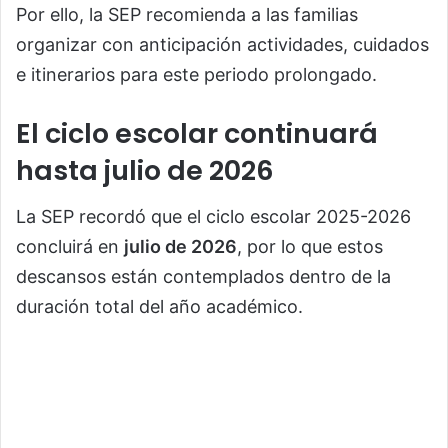
Por ello, la SEP recomienda a las familias
organizar con anticipación actividades, cuidados
e itinerarios para este periodo prolongado.
El ciclo escolar continuará
hasta julio de 2026
La SEP recordó que el ciclo escolar 2025-2026
concluirá en
julio de 2026
, por lo que estos
descansos están contemplados dentro de la
duración total del año académico.