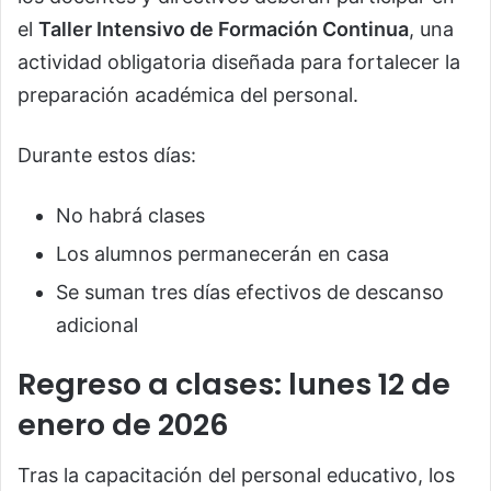
el
Taller Intensivo de Formación Continua
, una
actividad obligatoria diseñada para fortalecer la
preparación académica del personal.
Durante estos días:
No habrá clases
Los alumnos permanecerán en casa
Se suman tres días efectivos de descanso
adicional
Regreso a clases: lunes 12 de
enero de 2026
Tras la capacitación del personal educativo, los