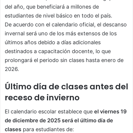
del año, que beneficiará a millones de
estudiantes de nivel básico en todo el país.
De acuerdo con el calendario oficial, el descanso
invernal será uno de los más extensos de los
últimos años debido a días adicionales
destinados a capacitación docente, lo que
prolongará el periodo sin clases hasta enero de
2026.
Último día de clases antes del
receso de invierno
El calendario escolar establece que
el viernes 19
de diciembre de 2025 será el último día de
clases
para estudiantes de: