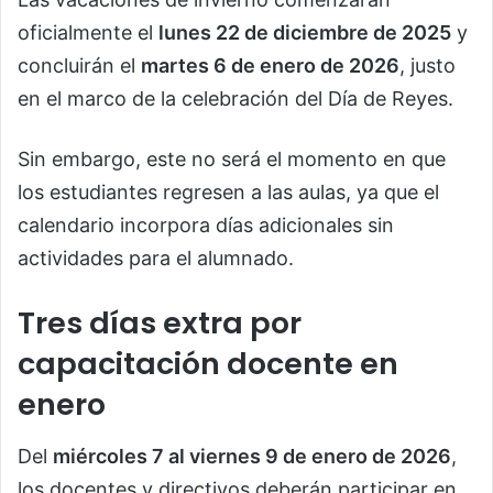
oficialmente el
lunes 22 de diciembre de 2025
y
concluirán el
martes 6 de enero de 2026
, justo
en el marco de la celebración del Día de Reyes.
Sin embargo, este no será el momento en que
los estudiantes regresen a las aulas, ya que el
calendario incorpora días adicionales sin
actividades para el alumnado.
Tres días extra por
capacitación docente en
enero
Del
miércoles 7 al viernes 9 de enero de 2026
,
los docentes y directivos deberán participar en