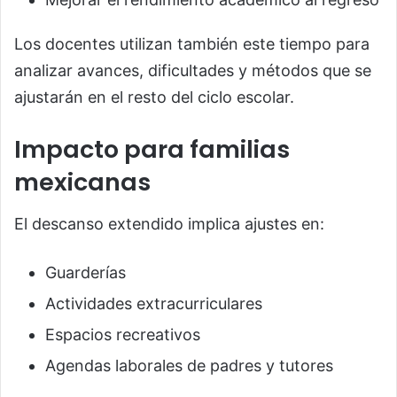
Los docentes utilizan también este tiempo para
analizar avances, dificultades y métodos que se
ajustarán en el resto del ciclo escolar.
Impacto para familias
mexicanas
El descanso extendido implica ajustes en:
Guarderías
Actividades extracurriculares
Espacios recreativos
Agendas laborales de padres y tutores