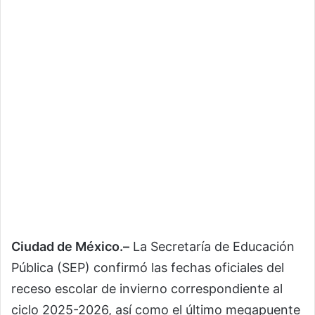
Ciudad de México.–
La Secretaría de Educación
Pública (SEP) confirmó las fechas oficiales del
receso escolar de invierno correspondiente al
ciclo 2025-2026, así como el último megapuente