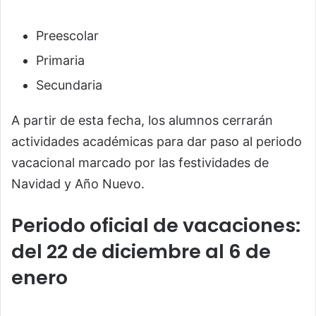
Preescolar
Primaria
Secundaria
A partir de esta fecha, los alumnos cerrarán
actividades académicas para dar paso al periodo
vacacional marcado por las festividades de
Navidad y Año Nuevo.
Periodo oficial de vacaciones:
del 22 de diciembre al 6 de
enero