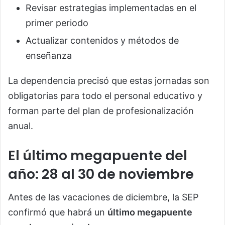
Revisar estrategias implementadas en el
primer periodo
Actualizar contenidos y métodos de
enseñanza
La dependencia precisó que estas jornadas son
obligatorias para todo el personal educativo y
forman parte del plan de profesionalización
anual.
El último megapuente del
año: 28 al 30 de noviembre
Antes de las vacaciones de diciembre, la SEP
confirmó que habrá un
último megapuente