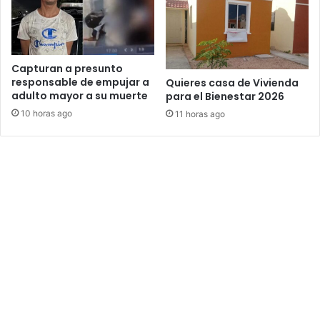
Capturan a presunto
responsable de empujar a
Quieres casa de Vivienda
adulto mayor a su muerte
para el Bienestar 2026
10 horas ago
11 horas ago