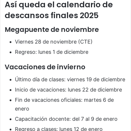
Así queda el calendario de
descansos finales 2025
Megapuente de noviembre
Viernes 28 de noviembre (CTE)
Regreso: lunes 1 de diciembre
Vacaciones de invierno
Último día de clases: viernes 19 de diciembre
Inicio de vacaciones: lunes 22 de diciembre
Fin de vacaciones oficiales: martes 6 de
enero
Capacitación docente: del 7 al 9 de enero
Regreso a clases: lunes 12 de enero