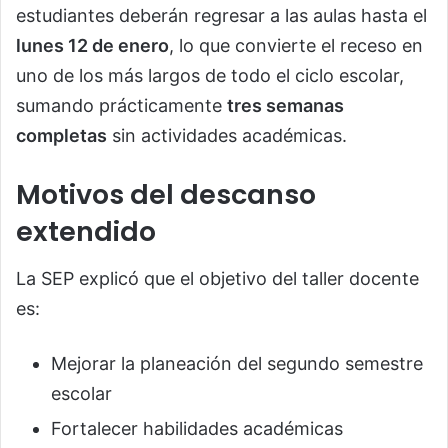
estudiantes deberán regresar a las aulas hasta el
lunes 12 de enero
, lo que convierte el receso en
uno de los más largos de todo el ciclo escolar,
sumando prácticamente
tres semanas
completas
sin actividades académicas.
Motivos del descanso
extendido
La SEP explicó que el objetivo del taller docente
es:
Mejorar la planeación del segundo semestre
escolar
Fortalecer habilidades académicas