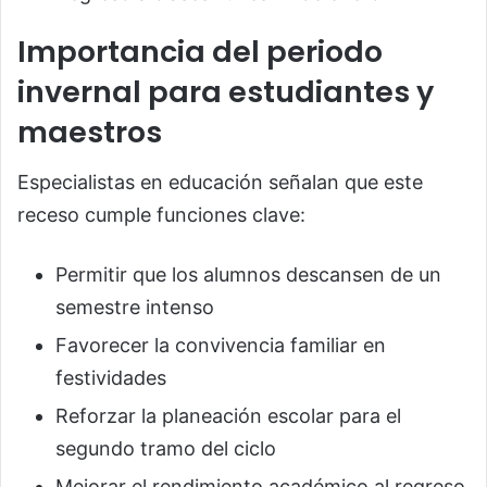
Importancia del periodo
invernal para estudiantes y
maestros
Especialistas en educación señalan que este
receso cumple funciones clave:
Permitir que los alumnos descansen de un
semestre intenso
Favorecer la convivencia familiar en
festividades
Reforzar la planeación escolar para el
segundo tramo del ciclo
Mejorar el rendimiento académico al regreso