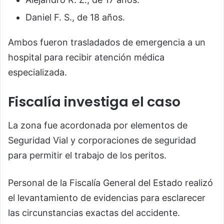
Daniel F. S., de 18 años.
Ambos fueron trasladados de emergencia a un
hospital para recibir atención médica
especializada.
Fiscalía investiga el caso
La zona fue acordonada por elementos de
Seguridad Vial y corporaciones de seguridad
para permitir el trabajo de los peritos.
Personal de la Fiscalía General del Estado realizó
el levantamiento de evidencias para esclarecer
las circunstancias exactas del accidente.