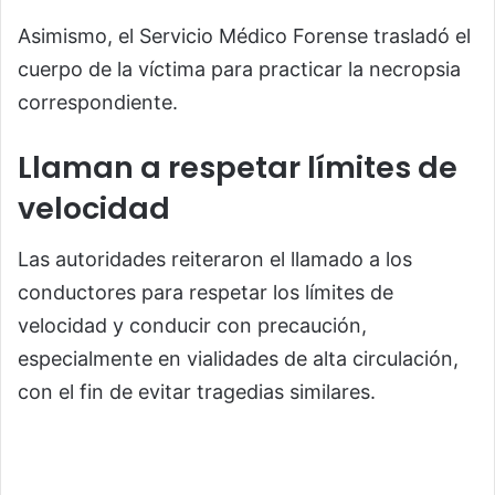
Asimismo, el Servicio Médico Forense trasladó el
cuerpo de la víctima para practicar la necropsia
correspondiente.
Llaman a respetar límites de
velocidad
Las autoridades reiteraron el llamado a los
conductores para respetar los límites de
velocidad y conducir con precaución,
especialmente en vialidades de alta circulación,
con el fin de evitar tragedias similares.