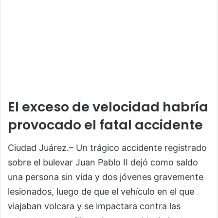
El exceso de velocidad habría
provocado el fatal accidente
Ciudad Juárez.– Un trágico accidente registrado
sobre el bulevar Juan Pablo II dejó como saldo
una persona sin vida y dos jóvenes gravemente
lesionados, luego de que el vehículo en el que
viajaban volcara y se impactara contra las