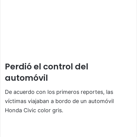
Perdió el control del
automóvil
De acuerdo con los primeros reportes, las
víctimas viajaban a bordo de un automóvil
Honda Civic color gris.