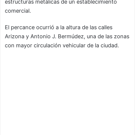
estructuras metálicas de un establecimiento
comercial.
El percance ocurrió a la altura de las calles
Arizona y Antonio J. Bermúdez, una de las zonas
con mayor circulación vehicular de la ciudad.