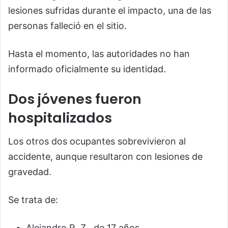
lesiones sufridas durante el impacto, una de las
personas falleció en el sitio.
Hasta el momento, las autoridades no han
informado oficialmente su identidad.
Dos jóvenes fueron
hospitalizados
Los otros dos ocupantes sobrevivieron al
accidente, aunque resultaron con lesiones de
gravedad.
Se trata de:
Alejandro R. Z., de 17 años.