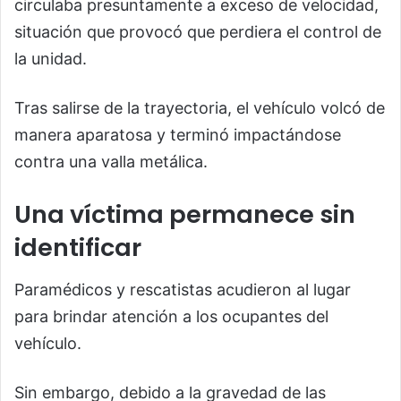
circulaba presuntamente a exceso de velocidad,
situación que provocó que perdiera el control de
la unidad.
Tras salirse de la trayectoria, el vehículo volcó de
manera aparatosa y terminó impactándose
contra una valla metálica.
Una víctima permanece sin
identificar
Paramédicos y rescatistas acudieron al lugar
para brindar atención a los ocupantes del
vehículo.
Sin embargo, debido a la gravedad de las