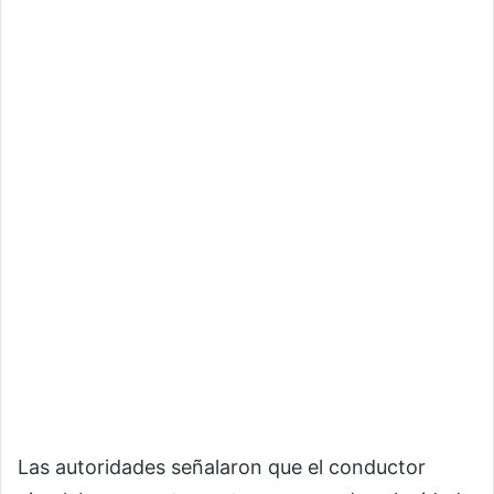
Las autoridades señalaron que el conductor