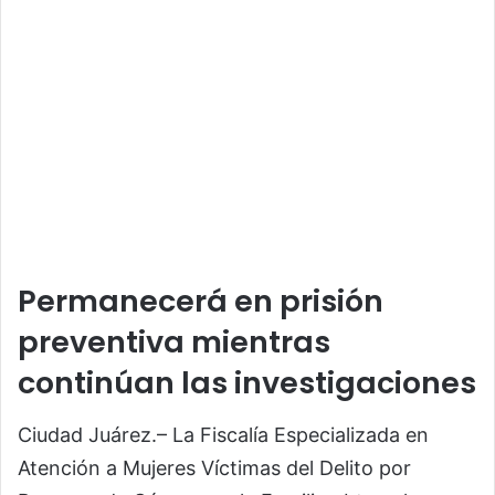
Permanecerá en prisión
preventiva mientras
continúan las investigaciones
Ciudad Juárez.– La Fiscalía Especializada en
Atención a Mujeres Víctimas del Delito por