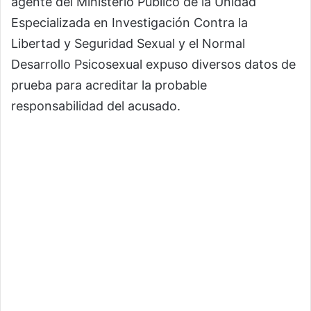
agente del Ministerio Público de la Unidad
Especializada en Investigación Contra la
Libertad y Seguridad Sexual y el Normal
Desarrollo Psicosexual expuso diversos datos de
prueba para acreditar la probable
responsabilidad del acusado.