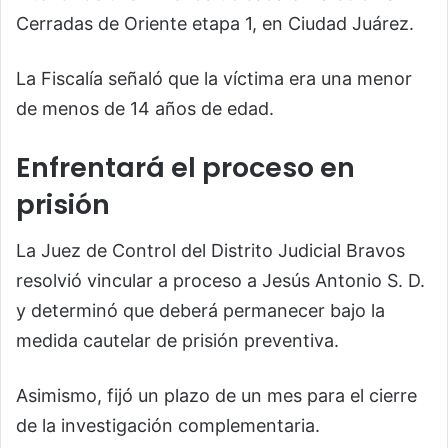
Cerradas de Oriente etapa 1, en Ciudad Juárez.
La Fiscalía señaló que la víctima era una menor
de menos de 14 años de edad.
Enfrentará el proceso en
prisión
La Juez de Control del Distrito Judicial Bravos
resolvió vincular a proceso a Jesús Antonio S. D.
y determinó que deberá permanecer bajo la
medida cautelar de prisión preventiva.
Asimismo, fijó un plazo de un mes para el cierre
de la investigación complementaria.