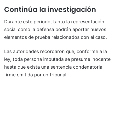
Continúa la investigación
Durante este periodo, tanto la representación
social como la defensa podrán aportar nuevos
elementos de prueba relacionados con el caso.
Las autoridades recordaron que, conforme a la
ley, toda persona imputada se presume inocente
hasta que exista una sentencia condenatoria
firme emitida por un tribunal.