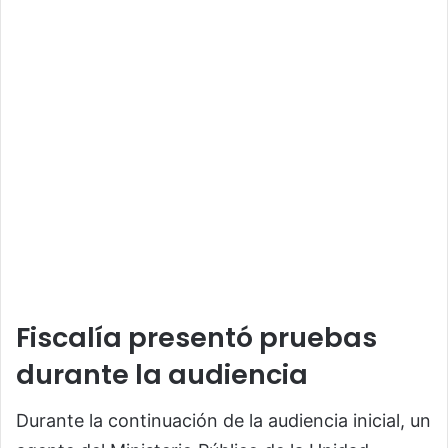
Fiscalía presentó pruebas
durante la audiencia
Durante la continuación de la audiencia inicial, un