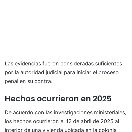
Las evidencias fueron consideradas suficientes
por la autoridad judicial para iniciar el proceso
penal en su contra.
Hechos ocurrieron en 2025
De acuerdo con las investigaciones ministeriales,
los hechos ocurrieron el 12 de abril de 2025 al
interior de una vivienda ubicada en la colonia