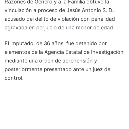
Razones de Género y a la Familia obtuvo la
vinculación a proceso de Jesús Antonio S. D.,
acusado del delito de violación con penalidad
agravada en perjuicio de una menor de edad.
El imputado, de 36 años, fue detenido por
elementos de la Agencia Estatal de Investigación
mediante una orden de aprehensión y
posteriormente presentado ante un juez de
control.