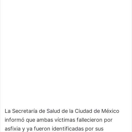
La Secretaría de Salud de la Ciudad de México
informó que ambas víctimas fallecieron por
asfixia y ya fueron identificadas por sus