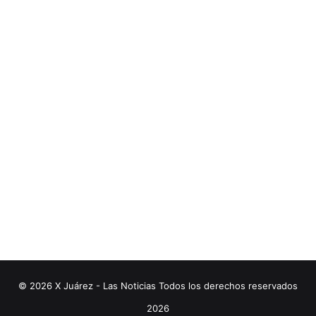
© 2026 X Juárez - Las Noticias Todos los derechos reservados
2026