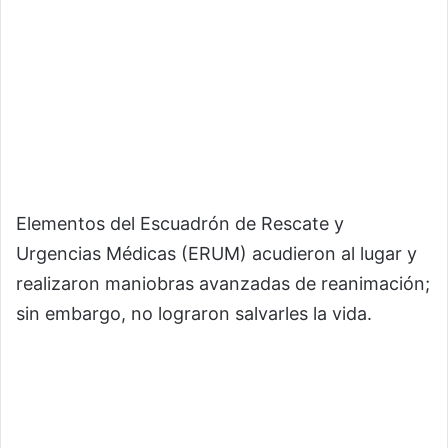
Elementos del Escuadrón de Rescate y
Urgencias Médicas (ERUM) acudieron al lugar y
realizaron maniobras avanzadas de reanimación;
sin embargo, no lograron salvarles la vida.