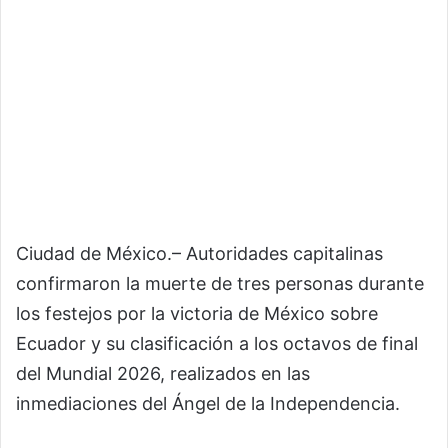
Ciudad de México.– Autoridades capitalinas
confirmaron la muerte de tres personas durante
los festejos por la victoria de México sobre
Ecuador y su clasificación a los octavos de final
del Mundial 2026, realizados en las
inmediaciones del Ángel de la Independencia.