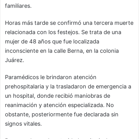
familiares.
Horas más tarde se confirmó una tercera muerte
relacionada con los festejos. Se trata de una
mujer de 48 años que fue localizada
inconsciente en la calle Berna, en la colonia
Juárez.
Paramédicos le brindaron atención
prehospitalaria y la trasladaron de emergencia a
un hospital, donde recibió maniobras de
reanimación y atención especializada. No
obstante, posteriormente fue declarada sin
signos vitales.