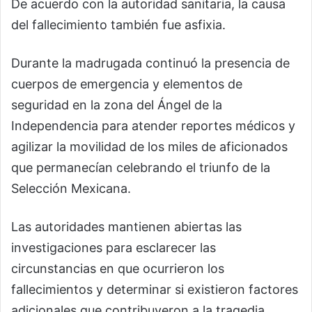
De acuerdo con la autoridad sanitaria, la causa
del fallecimiento también fue asfixia.
Durante la madrugada continuó la presencia de
cuerpos de emergencia y elementos de
seguridad en la zona del Ángel de la
Independencia para atender reportes médicos y
agilizar la movilidad de los miles de aficionados
que permanecían celebrando el triunfo de la
Selección Mexicana.
Las autoridades mantienen abiertas las
investigaciones para esclarecer las
circunstancias en que ocurrieron los
fallecimientos y determinar si existieron factores
adicionales que contribuyeron a la tragedia.