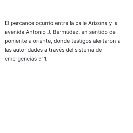
El percance ocurrió entre la calle Arizona y la
avenida Antonio J. Bermúdez, en sentido de
poniente a oriente, donde testigos alertaron a
las autoridades a través del sistema de
emergencias 911.