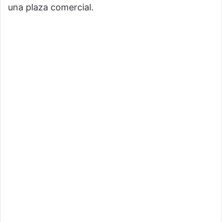
una plaza comercial.