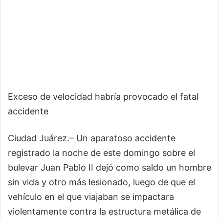
Exceso de velocidad habría provocado el fatal
accidente
Ciudad Juárez.– Un aparatoso accidente
registrado la noche de este domingo sobre el
bulevar Juan Pablo II dejó como saldo un hombre
sin vida y otro más lesionado, luego de que el
vehículo en el que viajaban se impactara
violentamente contra la estructura metálica de