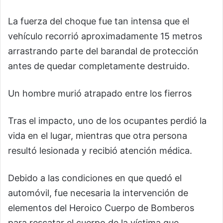
La fuerza del choque fue tan intensa que el
vehículo recorrió aproximadamente 15 metros
arrastrando parte del barandal de protección
antes de quedar completamente destruido.
Un hombre murió atrapado entre los fierros
Tras el impacto, uno de los ocupantes perdió la
vida en el lugar, mientras que otra persona
resultó lesionada y recibió atención médica.
Debido a las condiciones en que quedó el
automóvil, fue necesaria la intervención de
elementos del Heroico Cuerpo de Bomberos
para rescatar el cuerpo de la víctima que