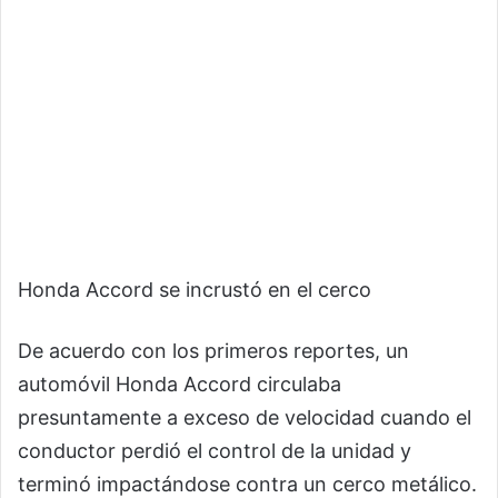
Honda Accord se incrustó en el cerco
De acuerdo con los primeros reportes, un
automóvil Honda Accord circulaba
presuntamente a exceso de velocidad cuando el
conductor perdió el control de la unidad y
terminó impactándose contra un cerco metálico.