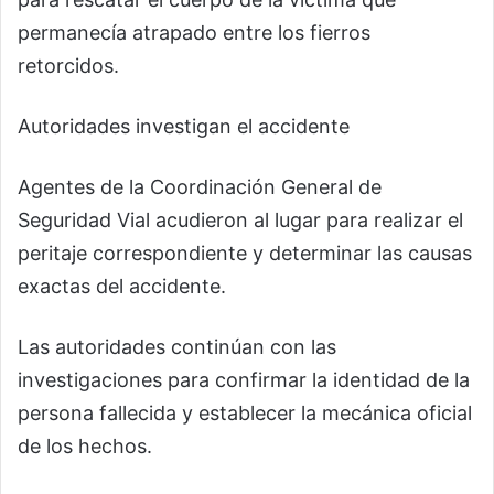
permanecía atrapado entre los fierros
retorcidos.
Autoridades investigan el accidente
Agentes de la Coordinación General de
Seguridad Vial acudieron al lugar para realizar el
peritaje correspondiente y determinar las causas
exactas del accidente.
Las autoridades continúan con las
investigaciones para confirmar la identidad de la
persona fallecida y establecer la mecánica oficial
de los hechos.