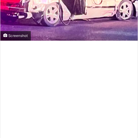
Screenshot