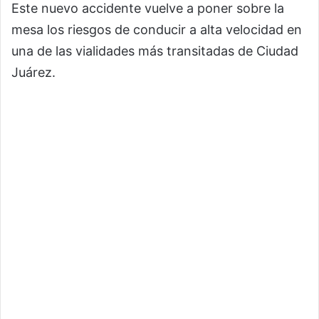
Este nuevo accidente vuelve a poner sobre la
mesa los riesgos de conducir a alta velocidad en
una de las vialidades más transitadas de Ciudad
Juárez.