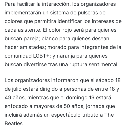
Para facilitar la interacción, los organizadores
implementarán un sistema de pulseras de
colores que permitirá identificar los intereses de
cada asistente. El color rojo será para quienes
buscan pareja; blanco para quienes desean
hacer amistades; morado para integrantes de la
comunidad LGBT+; y naranja para quienes
buscan divertirse tras una ruptura sentimental.
Los organizadores informaron que el sábado 18
de julio estará dirigido a personas de entre 18 y
49 años, mientras que el domingo 19 estará
enfocado a mayores de 50 años, jornada que
incluirá además un espectáculo tributo a The
Beatles.