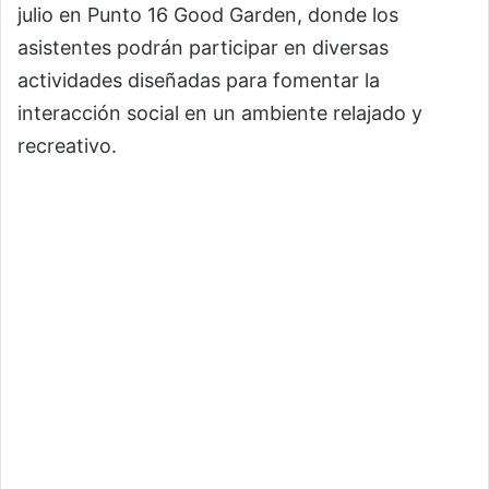
julio en Punto 16 Good Garden, donde los
asistentes podrán participar en diversas
actividades diseñadas para fomentar la
interacción social en un ambiente relajado y
recreativo.