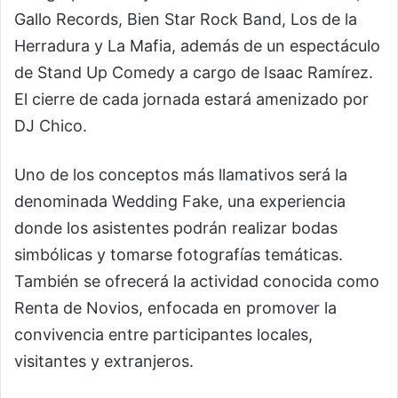
Gallo Records, Bien Star Rock Band, Los de la
Herradura y La Mafia, además de un espectáculo
de Stand Up Comedy a cargo de Isaac Ramírez.
El cierre de cada jornada estará amenizado por
DJ Chico.
Uno de los conceptos más llamativos será la
denominada Wedding Fake, una experiencia
donde los asistentes podrán realizar bodas
simbólicas y tomarse fotografías temáticas.
También se ofrecerá la actividad conocida como
Renta de Novios, enfocada en promover la
convivencia entre participantes locales,
visitantes y extranjeros.