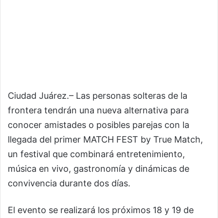
Ciudad Juárez.– Las personas solteras de la
frontera tendrán una nueva alternativa para
conocer amistades o posibles parejas con la
llegada del primer MATCH FEST by True Match,
un festival que combinará entretenimiento,
música en vivo, gastronomía y dinámicas de
convivencia durante dos días.
El evento se realizará los próximos 18 y 19 de