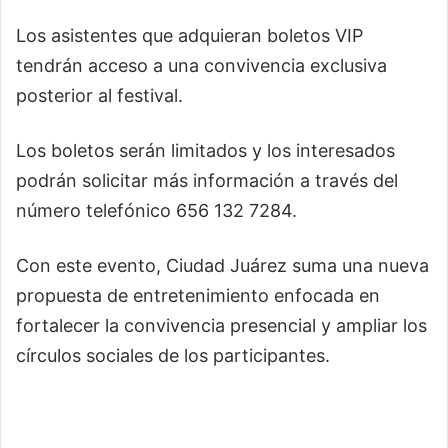
Los asistentes que adquieran boletos VIP
tendrán acceso a una convivencia exclusiva
posterior al festival.
Los boletos serán limitados y los interesados
podrán solicitar más información a través del
número telefónico 656 132 7284.
Con este evento, Ciudad Juárez suma una nueva
propuesta de entretenimiento enfocada en
fortalecer la convivencia presencial y ampliar los
círculos sociales de los participantes.