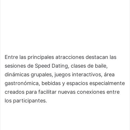
Entre las principales atracciones destacan las
sesiones de Speed Dating, clases de baile,
dinámicas grupales, juegos interactivos, área
gastronómica, bebidas y espacios especialmente
creados para facilitar nuevas conexiones entre
los participantes.