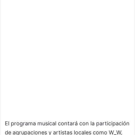
El programa musical contará con la participación
de agrupaciones y artistas locales como W_W,