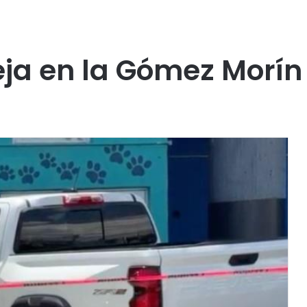
eja en la Gómez Morín