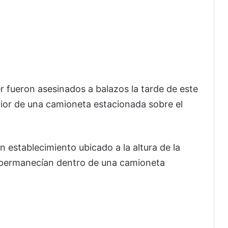
 fueron asesinados a balazos la tarde de este
ior de una camioneta estacionada sobre el
n establecimiento ubicado a la altura de la
s permanecían dentro de una camioneta