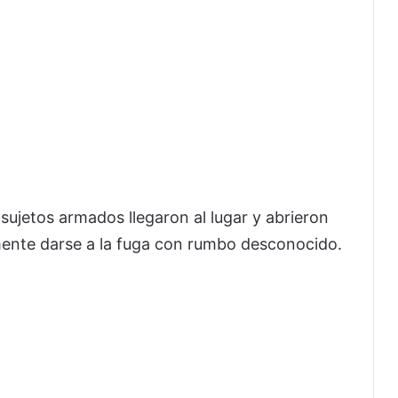
sujetos armados llegaron al lugar y abrieron
rmente darse a la fuga con rumbo desconocido.