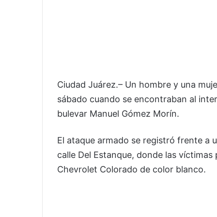
Ciudad Juárez.– Un hombre y una mujer
sábado cuando se encontraban al inter
bulevar Manuel Gómez Morín.
El ataque armado se registró frente a u
calle Del Estanque, donde las víctima
Chevrolet Colorado de color blanco.