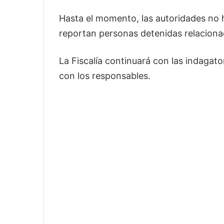
Hasta el momento, las autoridades no h
reportan personas detenidas relaciona
La Fiscalía continuará con las indagato
con los responsables.