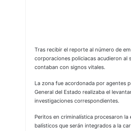
Tras recibir el reporte al número de e
corporaciones policiacas acudieron al
contaban con signos vitales.
La zona fue acordonada por agentes pr
General del Estado realizaba el levanta
investigaciones correspondientes.
Peritos en criminalística procesaron la
balísticos que serán integrados a la ca