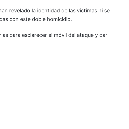
an revelado la identidad de las víctimas ni se
das con este doble homicidio.
rias para esclarecer el móvil del ataque y dar