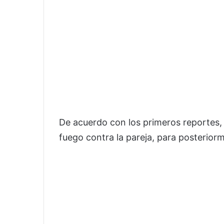
De acuerdo con los primeros reportes, 
fuego contra la pareja, para posterio