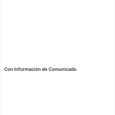
Con Información de Comunicado