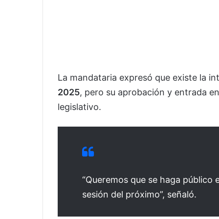
La mandataria expresó que existe la i
2025
, pero su aprobación y entrada en
legislativo.
“Queremos que se haga público e
sesión del próximo”, señaló.