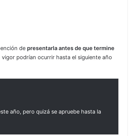
ntención de
presentarla antes de que termine
 vigor podrían ocurrir hasta el siguiente año
ste año, pero quizá se apruebe hasta la