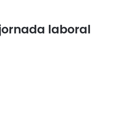
jornada laboral