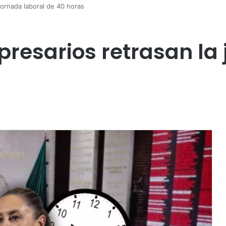
ornada laboral de 40 horas
esarios retrasan la 