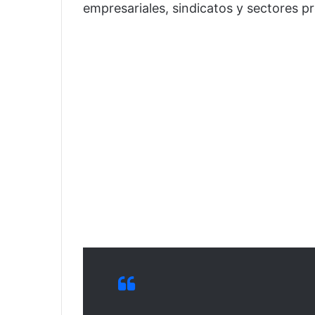
empresariales, sindicatos y sectores p