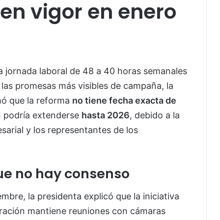
 en vigor en enero
a jornada laboral de 48 a 40 horas semanales
 las promesas más visibles de campaña, la
ó que la reforma
no tiene fecha exacta de
n podría extenderse
hasta 2026
, debido a la
sarial y los representantes de los
e no hay consenso
bre, la presidenta explicó que la iniciativa
tración mantiene reuniones con cámaras