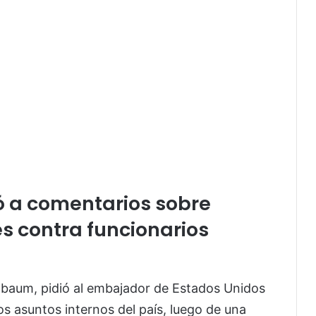
ó a comentarios sobre
s contra funcionarios
inbaum
, pidió al embajador de Estados Unidos
los asuntos internos del país, luego de una