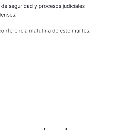
de seguridad y procesos judiciales
denses.
conferencia matutina de este martes.