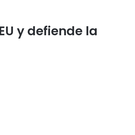
U y defiende la