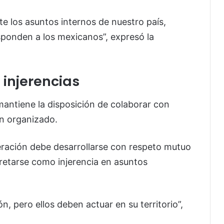
e los asuntos internos de nuestro país,
sponden a los mexicanos”, expresó la
 injerencias
mantiene la disposición de colaborar con
n organizado.
ración debe desarrollarse con respeto mutuo
retarse como injerencia en asuntos
, pero ellos deben actuar en su territorio”,