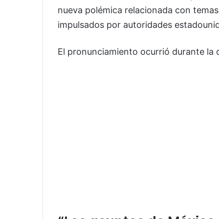
nueva polémica relacionada con temas 
impulsados por autoridades estadouni
El pronunciamiento ocurrió durante la 