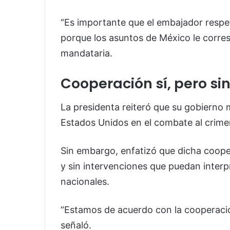
“Es importante que el embajador respet
porque los asuntos de México le corre
mandataria.
Cooperación sí, pero sin
La presidenta reiteró que su gobierno 
Estados Unidos en el combate al crime
Sin embargo, enfatizó que dicha coope
y sin intervenciones que puedan interp
nacionales.
“Estamos de acuerdo con la cooperación
señaló.