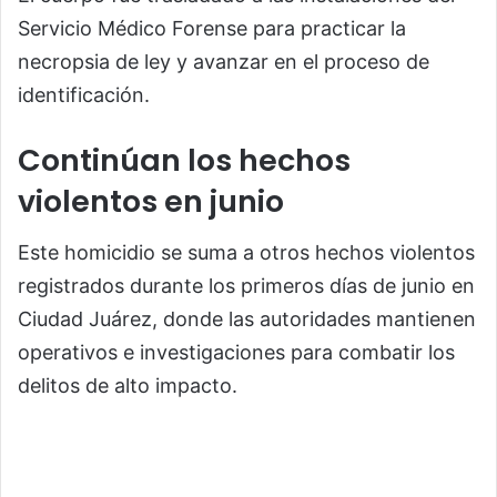
Servicio Médico Forense
para practicar la
necropsia de ley y avanzar en el proceso de
identificación.
Continúan los hechos
violentos en junio
Este homicidio se suma a otros hechos violentos
registrados durante los primeros días de junio en
Ciudad Juárez, donde las autoridades mantienen
operativos e investigaciones para combatir los
delitos de alto impacto.