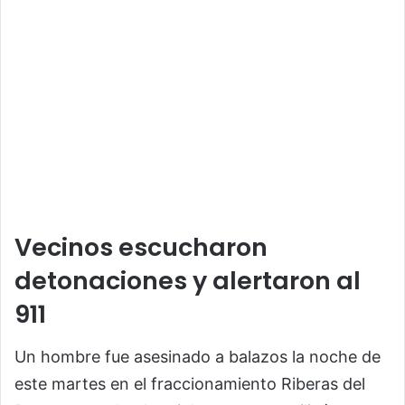
Vecinos escucharon
detonaciones y alertaron al
911
Un hombre fue asesinado a balazos la noche de
este martes en el fraccionamiento Riberas del