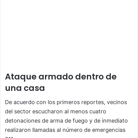
Ataque armado dentro de
una casa
De acuerdo con los primeros reportes, vecinos
del sector escucharon al menos cuatro
detonaciones de arma de fuego y de inmediato
realizaron llamadas al número de emergencias