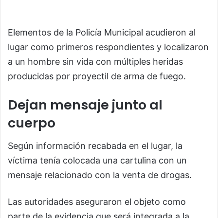
Elementos de la Policía Municipal acudieron al
lugar como primeros respondientes y localizaron
a un hombre sin vida con múltiples heridas
producidas por proyectil de arma de fuego.
Dejan mensaje junto al
cuerpo
Según información recabada en el lugar, la
víctima tenía colocada una cartulina con un
mensaje relacionado con la venta de drogas.
Las autoridades aseguraron el objeto como
parte de la evidencia que será integrada a la