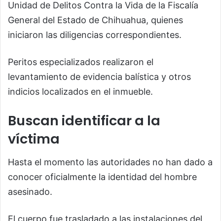
Unidad de Delitos Contra la Vida de la
Fiscalía
General del Estado de Chihuahua
, quienes
iniciaron las diligencias correspondientes.
Peritos especializados realizaron el
levantamiento de evidencia balística y otros
indicios localizados en el inmueble.
Buscan identificar a la
víctima
Hasta el momento las autoridades no han dado a
conocer oficialmente la identidad del hombre
asesinado.
El cuerpo fue trasladado a las instalaciones del