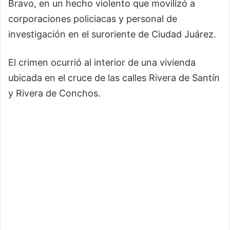
Bravo, en un hecho violento que movilizó a
corporaciones policiacas y personal de
investigación en el suroriente de Ciudad Juárez.
El crimen ocurrió al interior de una vivienda
ubicada en el cruce de las calles Rivera de Santín
y Rivera de Conchos.