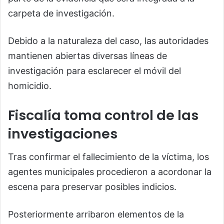
carpeta de investigación.
Debido a la naturaleza del caso, las autoridades
mantienen abiertas diversas líneas de
investigación para esclarecer el móvil del
homicidio.
Fiscalía toma control de las
investigaciones
Tras confirmar el fallecimiento de la víctima, los
agentes municipales procedieron a acordonar la
escena para preservar posibles indicios.
Posteriormente arribaron elementos de la